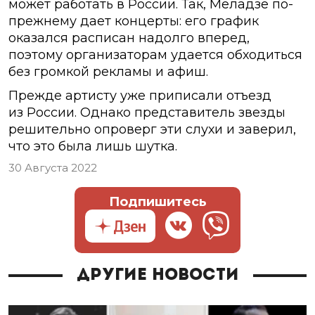
может работать в России. Так, Меладзе по-
прежнему дает концерты: его график
оказался расписан надолго вперед,
поэтому организаторам удается обходиться
без громкой рекламы и афиш.
Прежде артисту уже приписали отъезд
из России. Однако представитель звезды
решительно опроверг эти слухи и заверил,
что это была лишь шутка.
30 Августа 2022
Подпишитесь
Другие новости