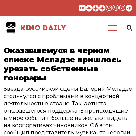
KINO DAILY
Оказавшемуся в черном
списке Меладзе пришлось
урезать собственные
гонорары
Звезда российской сцены Валерий Меладзе
столкнулся с проблемами в концертной
деятельности в стране. Так, артиста,
отказавшегося поддержать происходящие
в мире события, больше не желают видеть
на корпоративах чиновников. Об этом
сообщил представитель музыканта Георгий