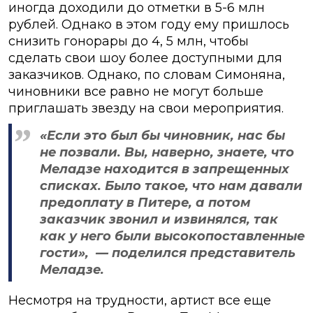
иногда доходили до отметки в 5-6 млн
рублей. Однако в этом году ему пришлось
снизить гонорары до 4, 5 млн, чтобы
сделать свои шоу более доступными для
заказчиков. Однако, по словам Симоняна,
чиновники все равно не могут больше
приглашать звезду на свои мероприятия.
«Если это был бы чиновник, нас бы
не позвали. Вы, наверно, знаете, что
Меладзе находится в запрещенных
списках. Было такое, что нам давали
предоплату в Питере, а потом
заказчик звонил и извинялся, так
как у него были высокопоставленные
гости», — поделился представитель
Меладзе.
Несмотря на трудности, артист все еще