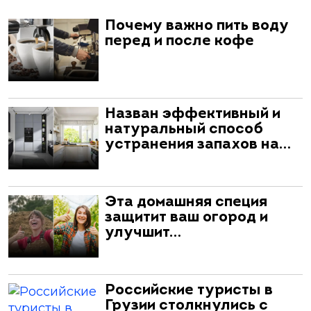
Почему важно пить воду
перед и после кофе
Назван эффективный и
натуральный способ
устранения запахов на…
Эта домашняя специя
защитит ваш огород и
улучшит…
Российские туристы в
Грузии столкнулись с