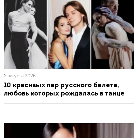
6 августа 2026
10 красивых пар русского балета,
любовь которых рождалась в танце