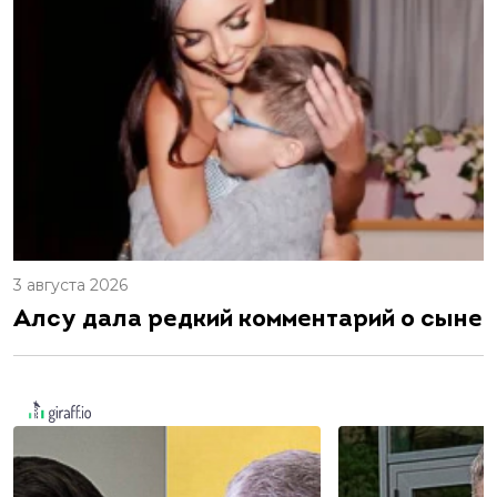
3 августа 2026
Алсу дала редкий комментарий о сыне