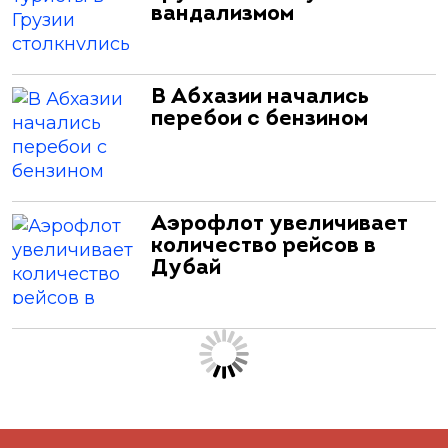
вандализмом
В Абхазии начались
перебои с бензином
Аэрофлот увеличивает
количество рейсов в
Дубай