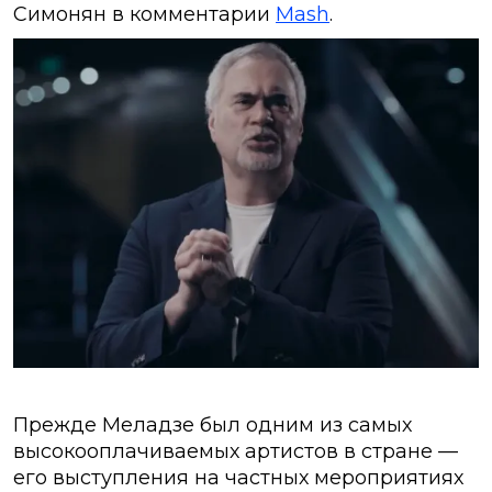
Симонян в комментарии
Mash
.
Прежде Меладзе был одним из самых
высокооплачиваемых артистов в стране —
его выступления на частных мероприятиях