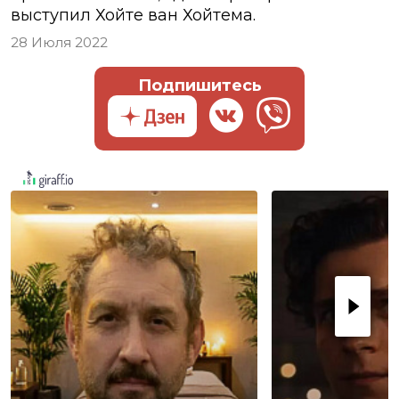
выступил Хойте ван Хойтема.
28 Июля 2022
Подпишитесь