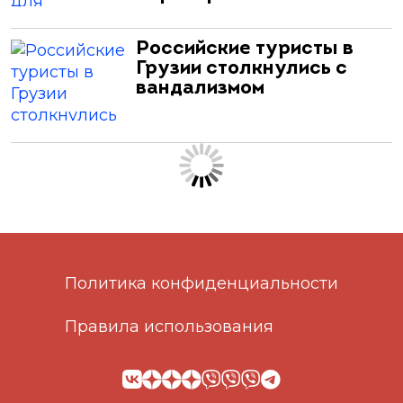
Российские туристы в
Грузии столкнулись с
вандализмом
Политика конфиденциальности
Правила использования