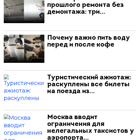
прошлого ремонта без
демонтажа: три…
Почему важно пить воду
перед и после кофе
Туристический ажиотаж:
раскуплены все билеты
на поезда из…
Москва вводит
ограничения для
нелегальных таксистов у
аэропорта…