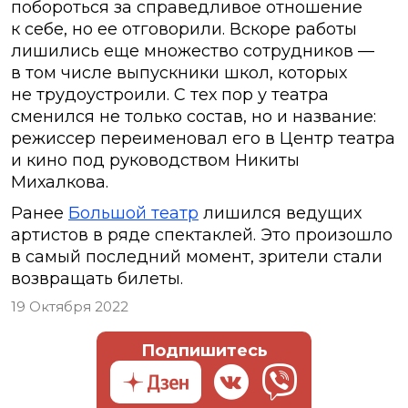
побороться за справедливое отношение
к себе, но ее отговорили. Вскоре работы
лишились еще множество сотрудников —
в том числе выпускники школ, которых
не трудоустроили. С тех пор у театра
сменился не только состав, но и название:
режиссер переименовал его в Центр театра
и кино под руководством Никиты
Михалкова.
Ранее
Большой театр
лишился ведущих
артистов в ряде спектаклей. Это произошло
в самый последний момент, зрители стали
возвращать билеты.
19 Октября 2022
Подпишитесь