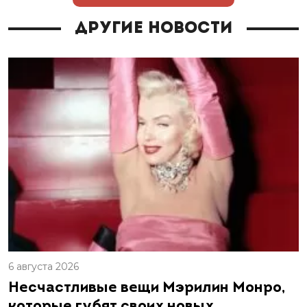
Другие новости
6 августа 2026
Несчастливые вещи Мэрилин Монро,
которые губят своих новых