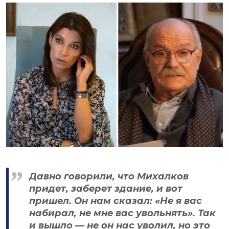
Давно говорили, что Михалков
придет, заберет здание, и вот
пришел. Он нам сказал: «Не я вас
набирал, не мне вас увольнять». Так
и вышло — не он нас уволил, но это