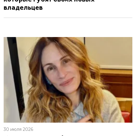
владельцев
30 июля 2026