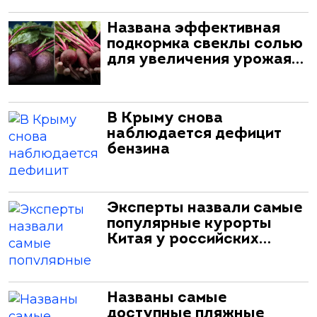
Названа эффективная
подкормка свеклы солью
для увеличения урожая…
В Крыму снова
наблюдается дефицит
бензина
Эксперты назвали самые
популярные курорты
Китая у российских…
Названы самые
доступные пляжные