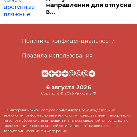
направления для отпуска
в…
Политика конфиденциальности
Правила использования
6 августа 2026
Copyright © 2026 KinoDaily 🐞
На информационном ресурсе
применяются рекомендательные
технологии
(информационные технологии предоставления информации
на основе сбора, систематизации и анализа сведений, относящихся к
предпочтениям пользователей сети "Интернет", находящихся на
территории Российской Федерации)