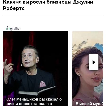
Какими выросли близнецы Джулии
Робертс
Олег Меньшиков рассказал о
жизни после скандала с
Бывший муж Ол