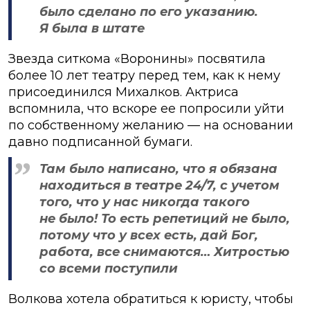
было сделано по его указанию.
Я была в штате
Звезда ситкома «Воронины» посвятила
более 10 лет театру перед тем, как к нему
присоединился Михалков. Актриса
вспомнила, что вскоре ее попросили уйти
по собственному желанию — на основании
давно подписанной бумаги.
Там было написано, что я обязана
находиться в театре 24/7, с учетом
того, что у нас никогда такого
не было! То есть репетиций не было,
потому что у всех есть, дай Бог,
работа, все снимаются… Хитростью
со всеми поступили
Волкова хотела обратиться к юристу, чтобы