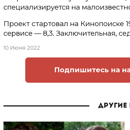
специализируется на малоизвестно
Проект стартовал на Кинопоиске 1
сервисе — 8,3. Заключительная, се
10 Июня 2022
Подпишитесь
на н
Другие