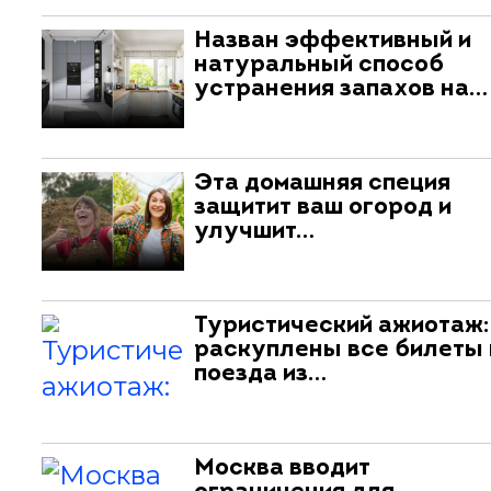
Назван эффективный и
натуральный способ
устранения запахов на…
Эта домашняя специя
защитит ваш огород и
улучшит…
Туристический ажиотаж:
раскуплены все билеты 
поезда из…
Москва вводит