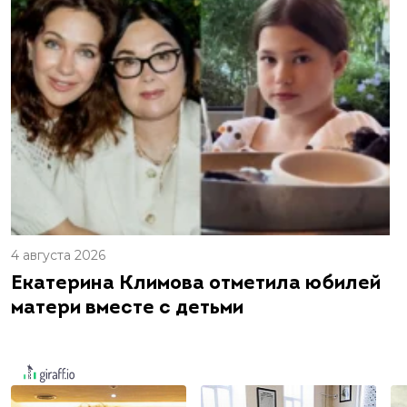
4 августа 2026
Екатерина Климова отметила юбилей
матери вместе с детьми