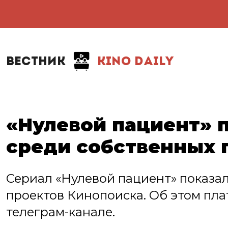
ВЕСТНИК
KINO DAILY
«Нулевой пациент» 
среди собственных 
Сериал «Нулевой пациент» показа
проектов Кинопоиска. Об этом пл
телеграм-канале.