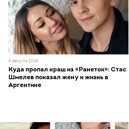
4 августа 2026
Куда пропал краш из «Ранеток»: Стас
Шмелев показал жену и жизнь в
Аргентине