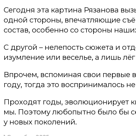
Сегодня эта картина Рязанова выз
одной стороны, впечатляющие съё
состав, особенно со стороны наши
С другой – нелепость сюжета и от
изумление или веселье, а лишь лё
Впрочем, вспоминая свои первые в
году, тогда это воспринималось не
Проходят годы, эволюционирует 
мы. Поэтому любопытно было бы се
у новых поколений.