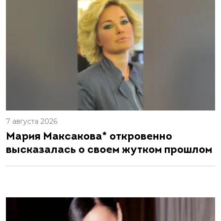
7 августа 2026
Мария Максакова* откровенно
высказалась о своем жутком прошлом