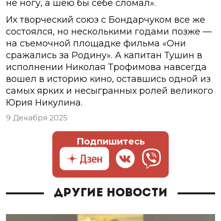
не ногу, а шею бы себе сломал».
Их творческий союз с Бондарчуком все же
состоялся, но несколькими годами позже —
на съемочной площадке фильма «Они
сражались за Родину». А капитан Тушин в
исполнении Николая Трофимова навсегда
вошел в историю кино, оставшись одной из
самых ярких и несыгранных ролей великого
Юрия Никулина.
9 Декабря 2025
Подпишитесь
Другие новости