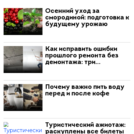
Осенний уход за
смородиной: подготовка к
будущему урожаю
Как исправить ошибки
прошлого ремонта без
демонтажа: три…
Почему важно пить воду
перед и после кофе
Туристический ажиотаж:
раскуплены все билеты