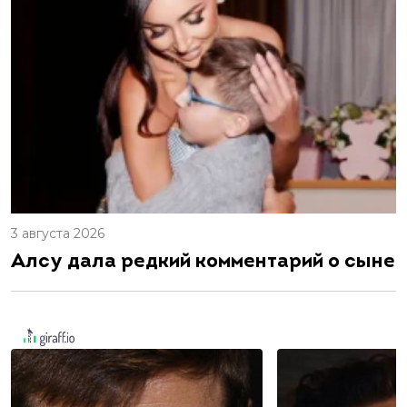
3 августа 2026
Алсу дала редкий комментарий о сыне