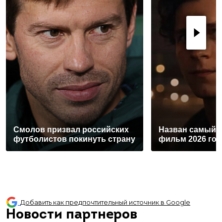
Смолов призвал российских
Назван самый 
футболистов покинуть страну
фильм 2026 год
Добавить как предпочтительный источник в Google
Новости партнеров