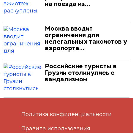
на поезда из…
Москва вводит
ограничения для
нелегальных таксистов у
аэропорта…
Российские туристы в
Грузии столкнулись с
вандализмом
Политика конфиденциальности
Правила использования