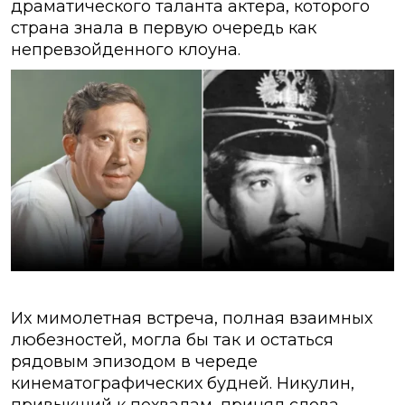
драматического таланта актера, которого
страна знала в первую очередь как
непревзойденного клоуна.
Их мимолетная встреча, полная взаимных
любезностей, могла бы так и остаться
рядовым эпизодом в череде
кинематографических будней. Никулин,