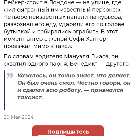
Бейкер-стрит в Лондоне — на улице, где
жил сыгранный им известный персонаж.
Четверо неизвестных напали на курьера,
развозившего еду, ударили его по голове
бутылкой и собирались ограбить. В этот
момент актер с женой Софи Хантер
проезжал мимо в такси.
По словам водителя Мануэля Диаса, он
схватил одного парня, Бенедикт — другого.
Казалось, он точно знает, что делает.
Он был очень смел. Честно говоря, он
и сделал всю работу, — признался
таксист.
20 Мая 2024
Подпишитесь