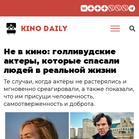
KINO DAILY
Не в кино: голливудские
актеры, которые спасали
людей в реальной жизни
Те случаи, когда актёры не растерялись и
мгновенно среагировали, а также показали,
что им присущи человечность,
самоотверженность и доброта.