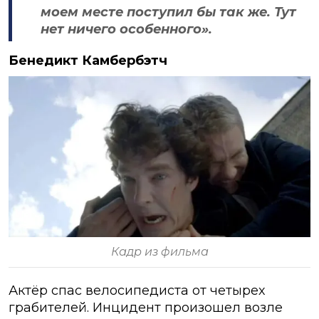
моем месте поступил бы так же. Тут
нет ничего особенного».
Бенедикт Камбербэтч
Кадр из фильма
Актёр спас велосипедиста от четырех
грабителей. Инцидент произошел возле