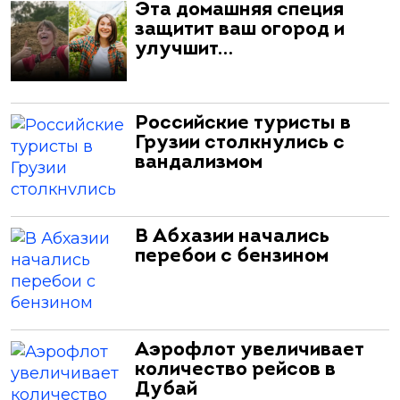
Эта домашняя специя
защитит ваш огород и
улучшит…
Российские туристы в
Грузии столкнулись с
вандализмом
В Абхазии начались
перебои с бензином
Аэрофлот увеличивает
количество рейсов в
Дубай