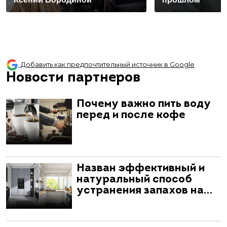
Добавить как предпочтительный источник в Google
Новости партнеров
Почему важно пить воду
перед и после кофе
Назван эффективный и
натуральный способ
устранения запахов на…