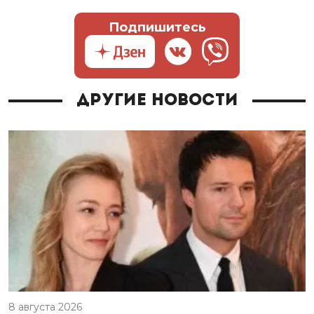
Подпишитесь
Другие новости
8 августа 2026