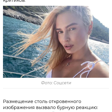
критиков.
Фото: Соцсети
Размещение столь откровенного
изображения вызвало бурную реакцию: