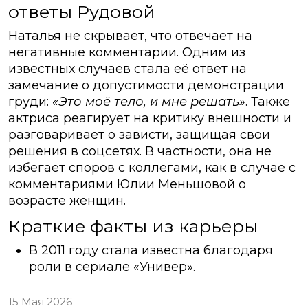
ответы Рудовой
Наталья не скрывает, что отвечает на
негативные комментарии. Одним из
известных случаев стала её ответ на
замечание о допустимости демонстрации
груди:
«Это моё тело, и мне решать»
. Также
актриса реагирует на критику внешности и
разговаривает о зависти, защищая свои
решения в соцсетях. В частности, она не
избегает споров с коллегами, как в случае с
комментариями Юлии Меньшовой о
возрасте женщин.
Краткие факты из карьеры
В 2011 году стала известна благодаря
роли в сериале «Универ».
15 Мая 2026