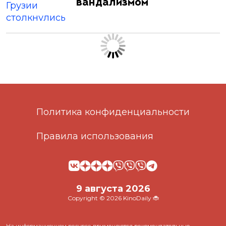
вандализмом
Политика конфиденциальности
Правила использования
9 августа 2026
Copyright © 2026 KinoDaily 🐞
На информационном ресурсе
применяются рекомендательные