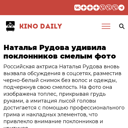
KINO DAILY
Наталья Рудова удивила
поклонников смелым фото
Российская актриса Наталья Рудова вновь
вызвала обсуждения в соцсетях, разместив
черно-белый снимок без волос и одежды,
подчеркнув свою смелость. На фото она
изображена топлес, прикрывая грудь
руками, а имитация лысой головы
достигается с помощью профессионального
грима и накладных элементов, что
привлекло внимание поклонников и