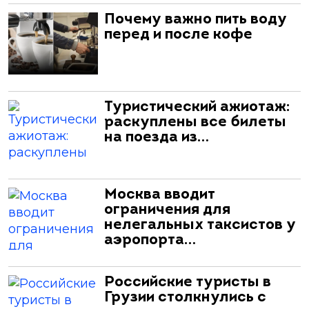
Почему важно пить воду
перед и после кофе
Туристический ажиотаж:
раскуплены все билеты
на поезда из…
Москва вводит
ограничения для
нелегальных таксистов у
аэропорта…
Российские туристы в
Грузии столкнулись с