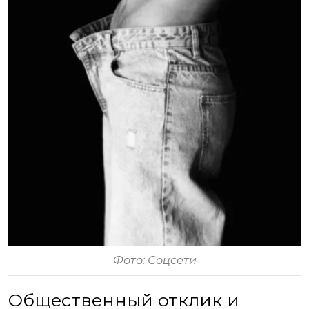
Фото: Соцсети
Общественный отклик и