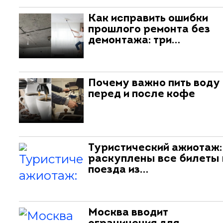
Как исправить ошибки
прошлого ремонта без
демонтажа: три…
Почему важно пить воду
перед и после кофе
Туристический ажиотаж:
раскуплены все билеты 
поезда из…
Москва вводит