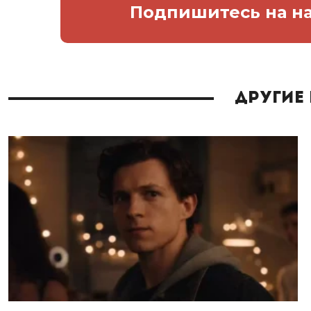
Подпишитесь
на н
Другие