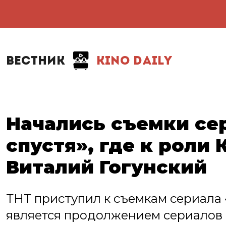
ВЕСТНИК
KINO DAILY
Начались съемки сер
спустя», где к роли 
Виталий Гогунский
ТНТ приступил к съемкам сериала «
является продолжением сериалов «У