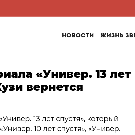
Новости
Жизнь зв
иала «Универ. 13 лет
Кузи вернется
Универ. 13 лет спустя», который
нивер. 10 лет спустя», «Универ.