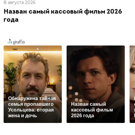
8 августа 2026
Назван самый кассовый фильм 2026
года
Обнаружена тайная
семья пропавшего
Назван самый
Усольцева: вторая
кассовый фильм
жена и дочь
2026 года