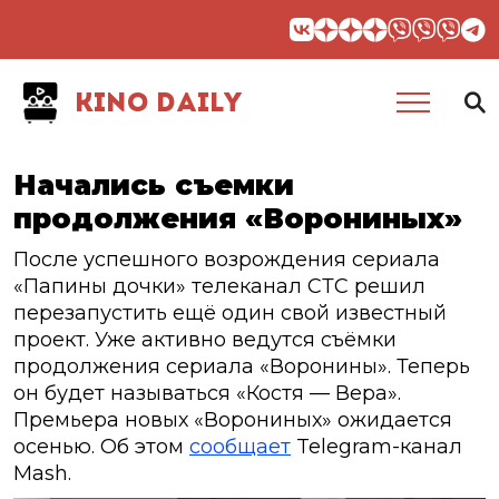
KINO DAILY
Начались съемки
продолжения «Ворониных»
После успешного возрождения сериала
«Папины дочки» телеканал СТС решил
перезапустить ещё один свой известный
проект. Уже активно ведутся съёмки
продолжения сериала «Воронины». Теперь
он будет называться «Костя — Вера».
Премьера новых «Ворониных» ожидается
осенью. Об этом
сообщает
Telegram-канал
Mash.