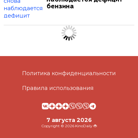
бензина
Политика конфиденциальности
Правила использования
7 августа 2026
Copyright © 2026 KinoDaily 🐞