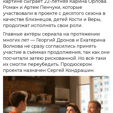
картине сыграет 22-летняя Карина Орлова.
Роман и Артем Пенчуки, которые
участвовали в проекте с десятого сезона в
качестве близнецов, детей Кости и Веры,
продолжат исполнять свои роли.
Главные актёры сериала на протяжении
многих лет — Георгий Дронов и Екатерина
Волкова не сразу согласились принять
участие в съёмках продолжения, так как они
посчитали затею рискованной. Но всё-таки
их смогли переубедить. Продюсером
проекта назначен Сергей Кондрашин.