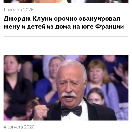
1 августа 2026
Джордж Клуни срочно эвакуировал
жену и детей из дома на юге Франции
4 августа 2026