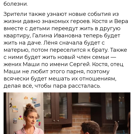
болезни.
Зрители также узнают новые события из
жизни давно знакомых героев. Костя и Вера
вместе с детьми переедут жить в другую
квартиру, Галина Ивановна теперь будет
жить на даче. Лёня сначала будет с
матерью, потом переселится к брату. Также
с ними будет жить новый член семьи —
жених Маши по имени Сергей. Костя, отец
Маши не любит этого парня, поэтому
всячески будет мешать их отношениям,
делая всё, чтобы пара рассталась.