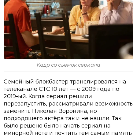
Кадр со съёмок сериала
Семейный блокбастер транслировался на
телеканале СТС 10 лет — с 2009 года по
2019-ый. Когда сериал решили
перезапустить, рассматривали возможность
заменить Николая Воронина, но
подходящего актёра так и не нашли. Так
было решено было начать сериал на
минорной ноте и почтить тем самым память