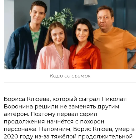
Кадр со съёмок
Бориса Клюева, который сыграл Николая
Воронина решили не заменять другим
актёром. Поэтому первая серия
продолжения начнётся с похорон
персонажа. Напомним, Борис Клюев, умер в
2020 году из-за тяжёлой продолжительной