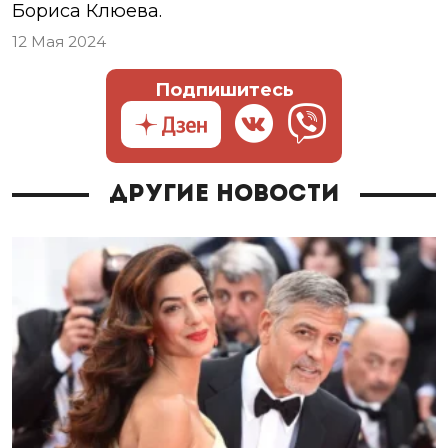
Бориса Клюева.
12 Мая 2024
Подпишитесь
Другие новости