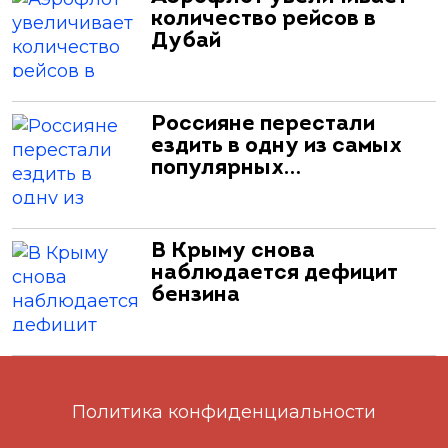
количество рейсов в
Дубай
Россияне перестали
ездить в одну из самых
популярных…
В Крыму снова
наблюдается дефицит
бензина
Политика конфиденциальности