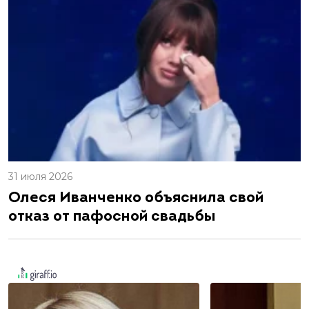
31 июля 2026
Олеся Иванченко объяснила свой
отказ от пафосной свадьбы