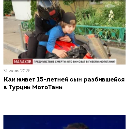
31 июля 2026
Как живет 15-летней сын разбившейся
в Турции МотоТани