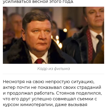
усиливаться весной этого года.
Кадр из фильма
Несмотря на свою непростую ситуацию,
актер почти не показывал своих страданий
и продолжал работать. Стоянов поделился,
что его друг успешно совмещал съемки с
курсом химиотерапии, даже вызывая