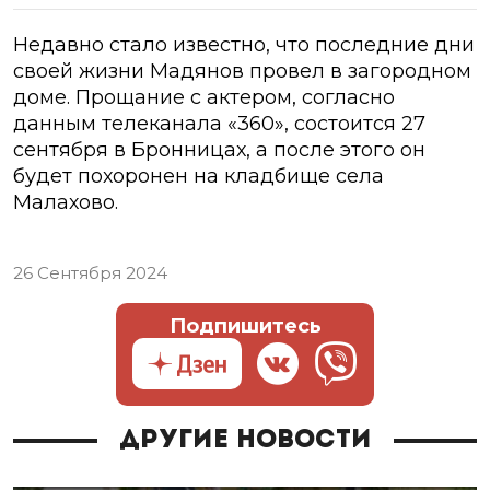
Недавно стало известно, что последние дни
своей жизни Мадянов провел в загородном
доме. Прощание с актером, согласно
данным телеканала «360», состоится 27
сентября в Бронницах, а после этого он
будет похоронен на кладбище села
Малахово.
26 Сентября 2024
Подпишитесь
Другие новости