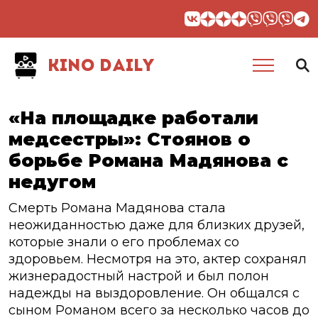
KINO DAILY
«На площадке работали
медсестры»: Стоянов о
борьбе Романа Мадянова с
недугом
Смерть Романа Мадянова стала
неожиданностью даже для близких друзей,
которые знали о его проблемах со
здоровьем. Несмотря на это, актер сохранял
жизнерадостный настрой и был полон
надежды на выздоровление. Он общался с
сыном Романом всего за несколько часов до