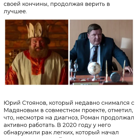
своей кончины, продолжая верить в
лучшее.
Юрий Стоянов, который недавно снимался с
Мадяновым в совместном проекте, отметил,
что, несмотря на диагноз, Роман продолжал
активно работать. В 2020 году у него
обнаружили рак легких, который начал