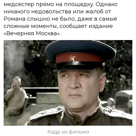
медсестер прямо на площадку. Однако
никакого недовольства или жалоб от
Романа слышно не было, даже в самые
сложные моменты, сообщает издание
«Вечерняя Москва».
Кадр из фильма