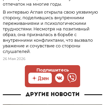
отпечаток на многие годы.
В интервью Аглая открыла свою уязвимую
сторону, поделившись внутренними
переживаниями и психологическими
трудностями. Несмотря на позитивный
образ, она призналась в борьбе с
внутренними конфликтами, что вызвало
уважение и сочувствие со стороны
слушателей.
26 Мая 2026
Подпишитесь
Другие новости