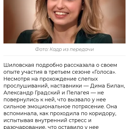
Фото: Кадр из передачи
Шиловская подробно рассказала о своем
опыте участия в третьем сезоне «Голоса».
Несмотря на прохождение слепых
прослушиваний, наставники — Дима Билан,
Александр Градский и Пелагея — не
повернулись к ней, что вызвало у нее
сильное эмоциональное потрясение. Она
вспоминала, как проходила по коридору,
испытывая внутренний стресс и
разочарование, что оставило у нее