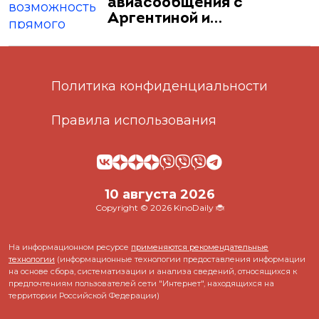
авиасообщения с
Аргентиной и…
Политика конфиденциальности
Правила использования
10 августа 2026
Copyright © 2026 KinoDaily 🐞
На информационном ресурсе
применяются рекомендательные
технологии
(информационные технологии предоставления информации
на основе сбора, систематизации и анализа сведений, относящихся к
предпочтениям пользователей сети "Интернет", находящихся на
территории Российской Федерации)