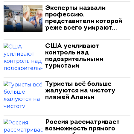
Эксперты назвали
профессию,
представители которой
реже всего умирают…
США усиливают
контроль над
подозрительными
туристами
Туристы всё больше
жалуются на чистоту
пляжей Аланьи
Россия рассматривает
возможность прямого