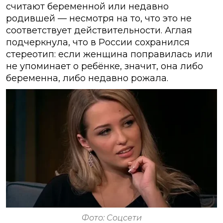
считают беременной или недавно
родившей — несмотря на то, что это не
соответствует действительности. Аглая
подчеркнула, что в России сохранился
стереотип: если женщина поправилась или
не упоминает о ребёнке, значит, она либо
беременна, либо недавно рожала.
Фото: Соцсети