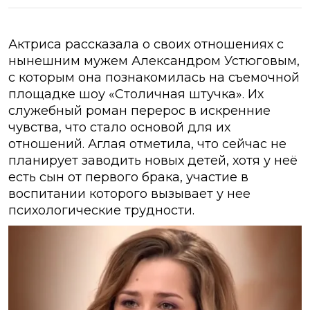
Актриса рассказала о своих отношениях с
нынешним мужем Александром Устюговым,
с которым она познакомилась на съемочной
площадке шоу «Столичная штучка». Их
служебный роман перерос в искренние
чувства, что стало основой для их
отношений. Аглая отметила, что сейчас не
планирует заводить новых детей, хотя у неё
есть сын от первого брака, участие в
воспитании которого вызывает у нее
психологические трудности.