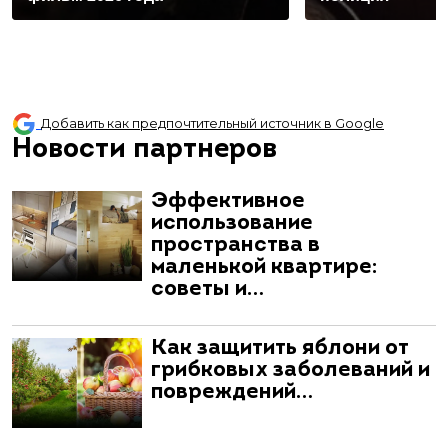
Добавить как предпочтительный источник в Google
Новости партнеров
Эффективное
использование
пространства в
маленькой квартире:
советы и…
Как защитить яблони от
грибковых заболеваний и
повреждений…