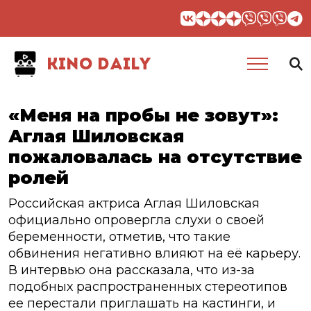
KINO DAILY
«Меня на пробы не зовут»:
Аглая Шиловская
пожаловалась на отсутствие
ролей
Российская актриса Аглая Шиловская
официально опровергла слухи о своей
беременности, отметив, что такие
обвинения негативно влияют на её карьеру.
В интервью она рассказала, что из-за
подобных распространенных стереотипов
ее перестали приглашать на кастинги, и