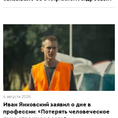
4 августа 2026
Иван Янковский заявил о дне в
профессии: «Потерять человеческое