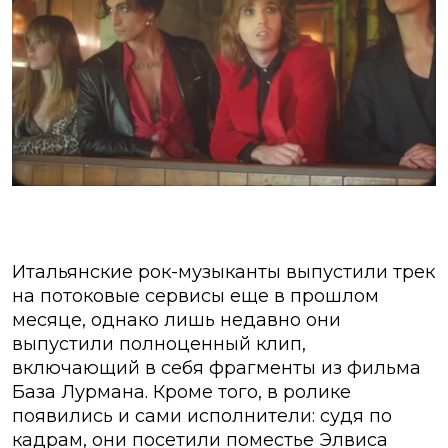
Итальянские рок-музыканты выпустили трек
на потоковые сервисы еще в прошлом
месяце, однако лишь недавно они
выпустили полноценный клип,
включающий в себя фрагменты из фильма
База Лурмана. Кроме того, в ролике
появились и сами исполнители: судя по
кадрам, они посетили поместье Элвиса