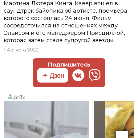
Мартина Лютера Кинга. Кавер вошел в
саундтрек байопика об артисте, премьера
которого состоялась 24 июня. Фильм
сосредоточился на отношениях между
Элвисом и его менеджером Присциллой,
которая затем стала супругой звезды.
1 Августа 2022
Подпишитесь