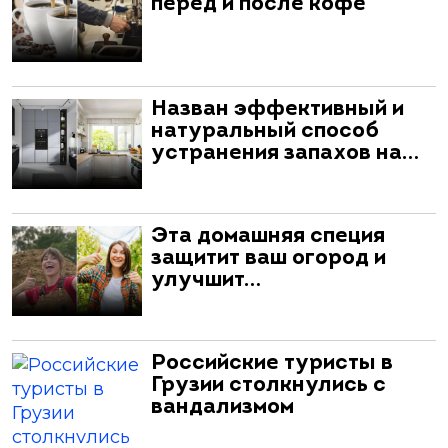
перед и после кофе
Назван эффективный и
натуральный способ
устранения запахов на…
Эта домашняя специя
защитит ваш огород и
улучшит…
Российские туристы в
Грузии столкнулись с
вандализмом