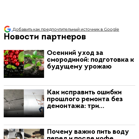
Добавить как предпочтительный источник в Google
Новости партнеров
Осенний уход за
смородиной: подготовка к
будущему урожаю
Как исправить ошибки
прошлого ремонта без
демонтажа: три…
Почему важно пить воду
перед и после кофе