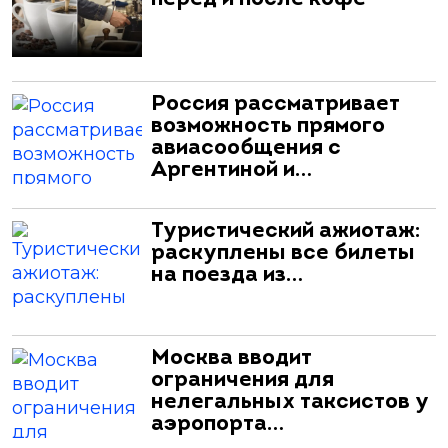
Россия рассматривает
возможность прямого
авиасообщения с
Аргентиной и…
Туристический ажиотаж:
раскуплены все билеты
на поезда из…
Москва вводит
ограничения для
нелегальных таксистов у
аэропорта…