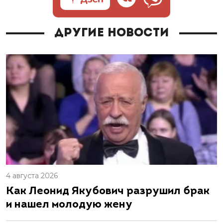
Другие новости
4 августа 2026
Как Леонид Якубович разрушил брак
и нашел молодую жену