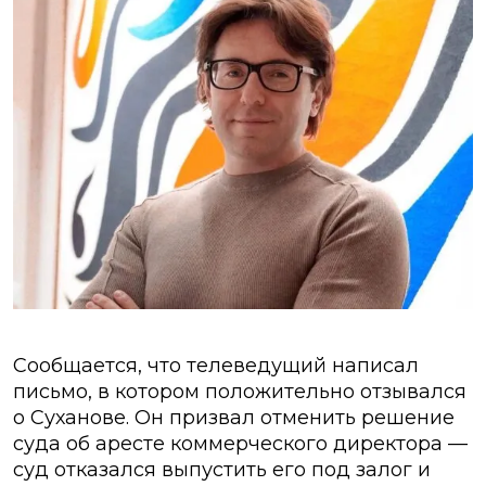
Сообщается, что телеведущий написал
письмо, в котором положительно отзывался
о Суханове. Он призвал отменить решение
суда об аресте коммерческого директора —
суд отказался выпустить его под залог и