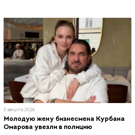
3 августа 2026
Молодую жену бизнесмена Курбана
Омарова увезли в полицию