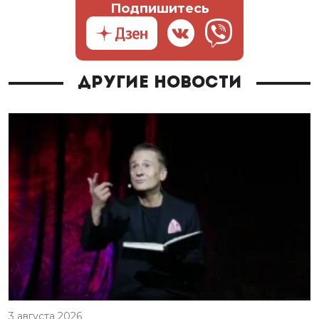
Подпишитесь
Другие новости
3 августа 2026