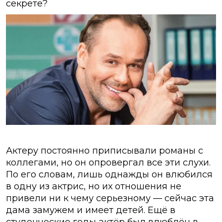
секрете?
Актеру постоянно приписывали романы с
коллегами, но он опровергал все эти слухи.
По его словам, лишь однажды он влюбился
в одну из актрис, но их отношения не
привели ни к чему серьезному — сейчас эта
дама замужем и имеет детей. Ещё в