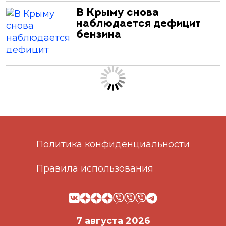
В Крыму снова
наблюдается дефицит
бензина
Политика конфиденциальности
Правила использования
7 августа 2026