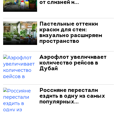
от слизней и…
Пастельные оттенки
краски для стен:
визуально расширяем
пространство
Аэрофлот увеличивает
количество рейсов в
Дубай
Россияне перестали
ездить в одну из самых
популярных…