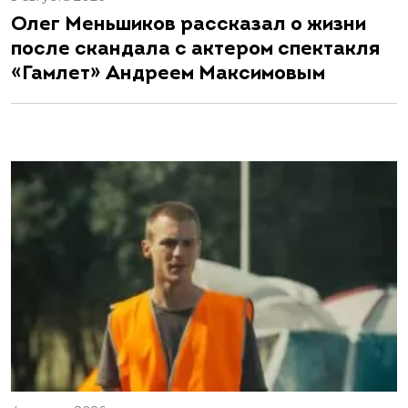
Олег Меньшиков рассказал о жизни
после скандала с актером спектакля
«Гамлет» Андреем Максимовым