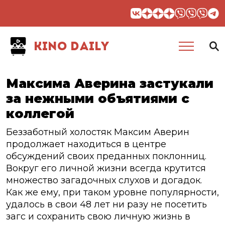
KINO DAILY
Максима Аверина застукали
за нежными объятиями с
коллегой
Беззаботный холостяк Максим Аверин
продолжает находиться в центре
обсуждений своих преданных поклонниц.
Вокруг его личной жизни всегда крутится
множество загадочных слухов и догадок.
Как же ему, при таком уровне популярности,
удалось в свои 48 лет ни разу не посетить
загс и сохранить свою личную жизнь в