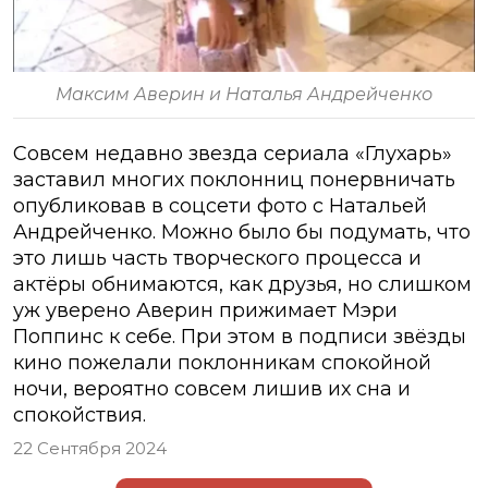
Максим Аверин и Наталья Андрейченко
Совсем недавно звезда сериала «Глухарь»
заставил многих поклонниц понервничать
опубликовав в соцсети фото с Натальей
Андрейченко. Можно было бы подумать, что
это лишь часть творческого процесса и
актёры обнимаются, как друзья, но слишком
уж уверено Аверин прижимает Мэри
Поппинс к себе. При этом в подписи звёзды
кино пожелали поклонникам спокойной
ночи, вероятно совсем лишив их сна и
спокойствия.
22 Сентября 2024