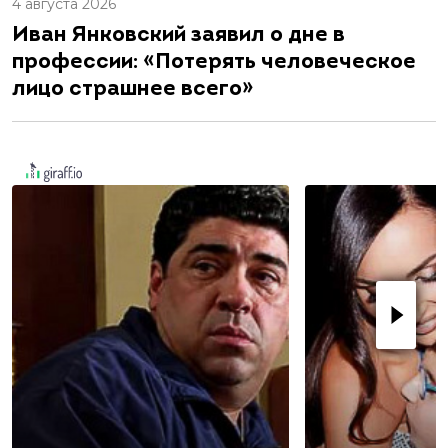
4 августа 2026
Иван Янковский заявил о дне в
профессии: «Потерять человеческое
лицо страшнее всего»