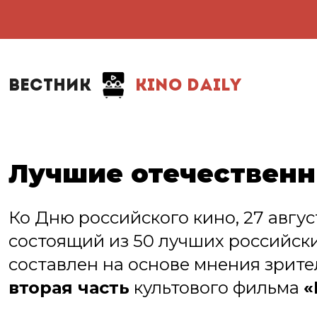
ВЕСТНИК
KINO DAILY
Лучшие отечественн
Ко Дню российского кино, 27 август
состоящий из 50 лучших российски
составлен на основе мнения зрит
вторая часть
культового фильма
«