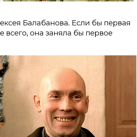
ексея Балабанова. Если бы первая
ее всего, она заняла бы первое