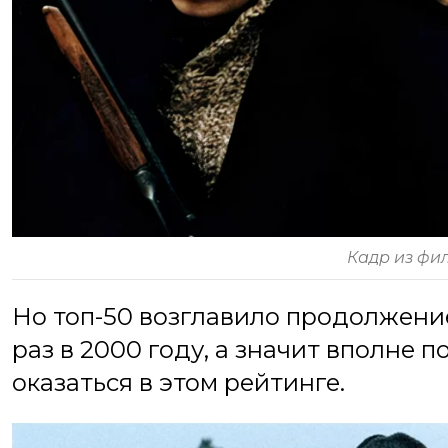
Кадр из фи
Но топ-50 возглавило продолжени
раз в 2000 году, а значит вполне 
оказаться в этом рейтинге.