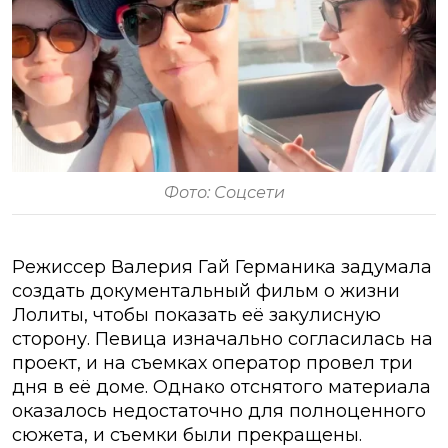
Фото: Соцсети
Режиссер Валерия Гай Германика задумала
создать документальный фильм о жизни
Лолиты, чтобы показать её закулисную
сторону. Певица изначально согласилась на
проект, и на съемках оператор провел три
дня в её доме. Однако отснятого материала
оказалось недостаточно для полноценного
сюжета, и съемки были прекращены.