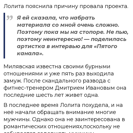
Лолита пояснила причину провала проекта.
Я ей сказала, что набрать
материала со мной очень сложно.
Поэтому пока мы на стопоре. Не пью,
поэтому неинтересно! — поделилась
артистка в интервью для «Пятого
канала».
Милявская известна своими бурными
отношениями и уже пять раз выходила
замуж. После скандального развода с
фитнес-тренером Дмитрием Ивановым она
последние шесть лет живет одна.
В последнее время Лолита похудела, и на
неё начали обращать внимание многие
мужчины. Однако она не заинтересована в
романтических отношениях,поскольку не