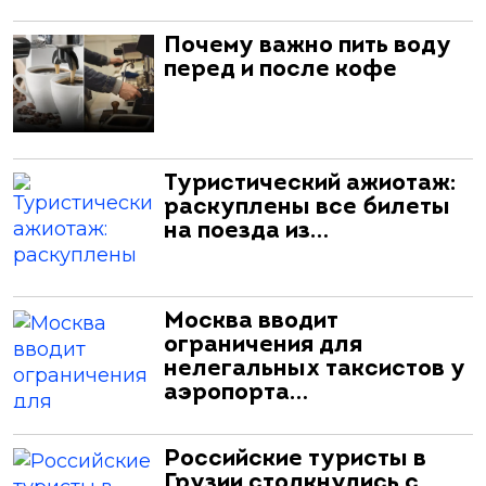
Почему важно пить воду
перед и после кофе
Туристический ажиотаж:
раскуплены все билеты
на поезда из…
Москва вводит
ограничения для
нелегальных таксистов у
аэропорта…
Российские туристы в
Грузии столкнулись с