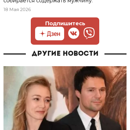
собирается содержать мужчину.
18 Мая 2026
Подпишитесь
Другие новости