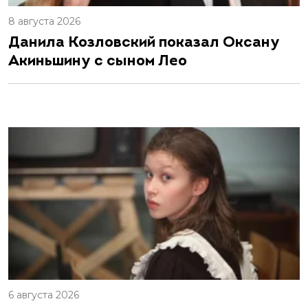
8 августа 2026
Данила Козловский показал Оксану
Акиньшину с сыном Лео
6 августа 2026