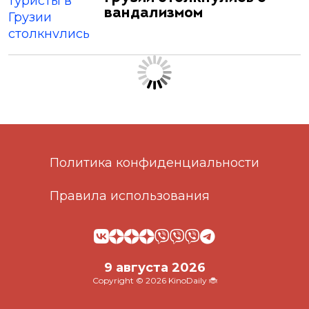
вандализмом
Политика конфиденциальности
Правила использования
9 августа 2026
Copyright © 2026 KinoDaily 🐞