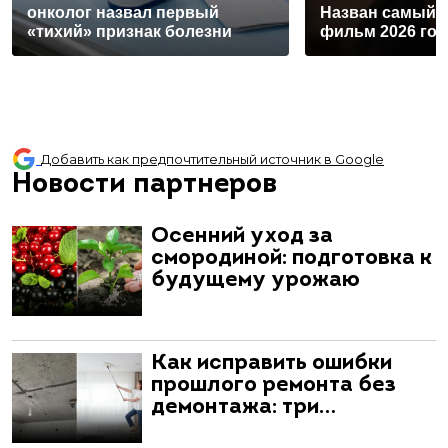
онколог назвал первый
Назван самый 
«тихий» признак болезни
фильм 2026 год
Добавить как предпочтительный источник в Google
Новости партнеров
Осенний уход за
смородиной: подготовка к
будущему урожаю
Как исправить ошибки
прошлого ремонта без
демонтажа: три…