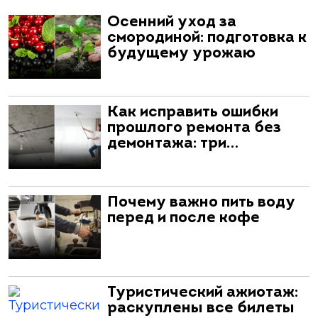
Осенний уход за
смородиной: подготовка к
будущему урожаю
Как исправить ошибки
прошлого ремонта без
демонтажа: три…
Почему важно пить воду
перед и после кофе
Туристический ажиотаж:
раскуплены все билеты