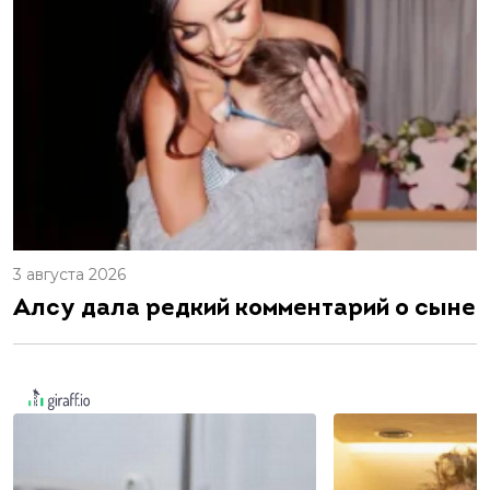
3 августа 2026
Алсу дала редкий комментарий о сыне