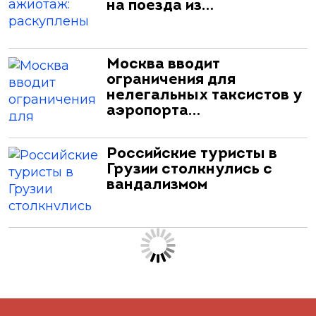
на поезда из…
Москва вводит
ограничения для
нелегальных таксистов у
аэропорта…
Российские туристы в
Грузии столкнулись с
вандализмом