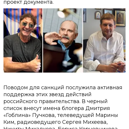
проект документа.
Поводом для санкций послужила активная
поддержка этих звезд действий
российского правительства. В черный
список внесут имена блогера Дмитрия
«Гоблина» Пучкова, телеведущей Марины
Ким, радиоведущего Сергея Михеева,