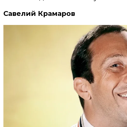
Савелий Крамаров