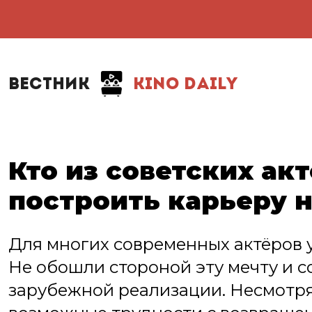
ВЕСТНИК
KINO DAILY
Кто из советских ак
построить карьеру н
Для многих современных актёров у
Не обошли стороной эту мечту и 
зарубежной реализации. Несмотря