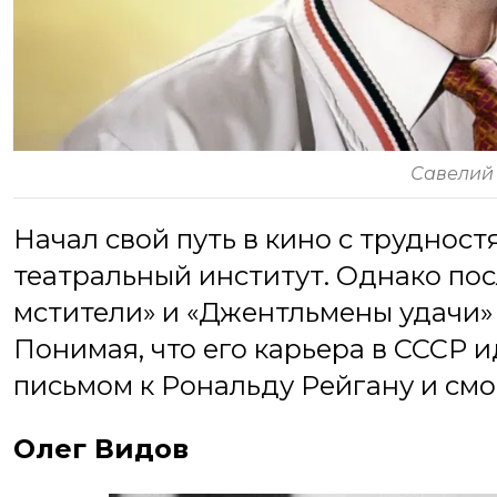
Савелий
Начал свой путь в кино с трудност
театральный институт. Однако пос
мстители» и «Джентльмены удачи» 
Понимая, что его карьера в СССР и
письмом к Рональду Рейгану и смо
Олег Видов