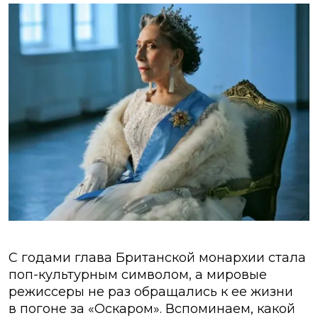
С годами глава Британской монархии стала
поп-культурным символом, а мировые
режиссеры не раз обращались к ее жизни
в погоне за «Оскаром». Вспоминаем, какой