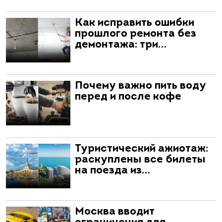
Как исправить ошибки
прошлого ремонта без
демонтажа: три…
Почему важно пить воду
перед и после кофе
Туристический ажиотаж:
раскуплены все билеты
на поезда из…
Москва вводит