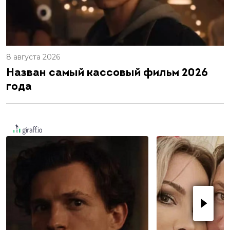
8 августа 2026
Назван самый кассовый фильм 2026
года