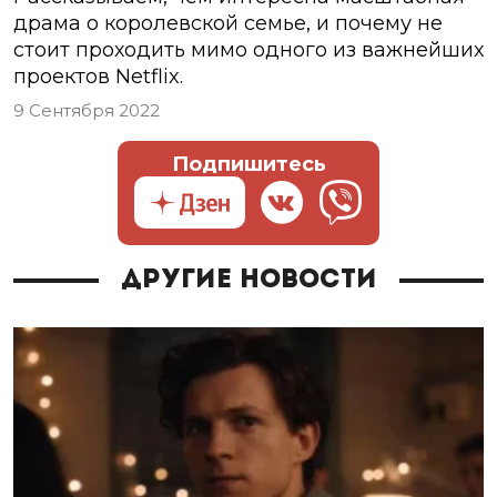
драма о королевской семье, и почему не
стоит проходить мимо одного из важнейших
проектов Netflix.
9 Сентября 2022
Подпишитесь
Другие новости