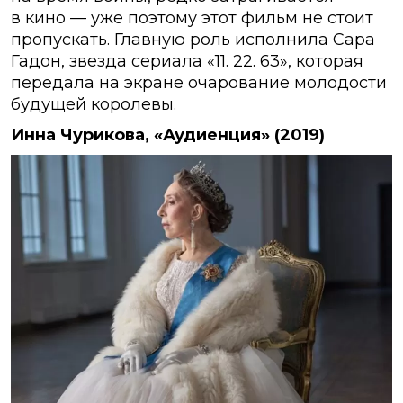
в кино — уже поэтому этот фильм не стоит
пропускать. Главную роль исполнила Сара
Гадон, звезда сериала «11. 22. 63», которая
передала на экране очарование молодости
будущей королевы.
Инна Чурикова, «Аудиенция» (2019)