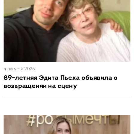
4 августа 2026
89-летняя Эдита Пьеха объявила о
возвращении на сцену