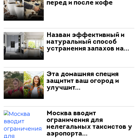
перед и после кофе
Назван эффективный и
натуральный способ
устранения запахов на…
Эта домашняя специя
защитит ваш огород и
улучшит…
Москва вводит
ограничения для
нелегальных таксистов у
аэропорта…