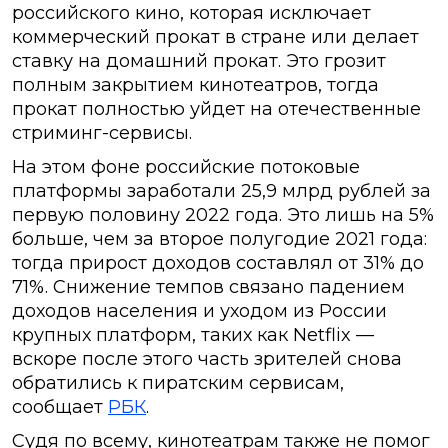
российского кино, которая исключает
коммерческий прокат в стране или делает
ставку на домашний прокат. Это грозит
полным закрытием кинотеатров, тогда
прокат полностью уйдет на отечественные
стриминг-сервисы.
На этом фоне российские потоковые
платформы заработали 25,9 млрд рублей за
первую половину 2022 года. Это лишь на 5%
больше, чем за второе полугодие 2021 года:
тогда прирост доходов составлял от 31% до
71%. Снижение темпов связано падением
доходов населения и уходом из России
крупных платформ, таких как Netflix —
вскоре после этого часть зрителей снова
обратились к пиратским сервисам,
сообщает
РБК
.
Судя по всему, кинотеатрам также не помог