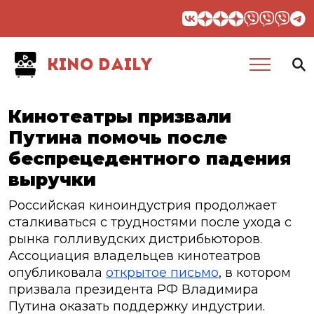
KINO DAILY
Кинотеатры призвали
Путина помочь после
беспрецедентного падения
выручки
Российская киноиндустрия продолжает
сталкиваться с трудностями после ухода с
рынка голливудских дистрибьюторов.
Ассоциация владельцев кинотеатров
опубликовала
открытое письмо
, в котором
призвала президента РФ Владимира
Путина оказать поддержку индустрии.