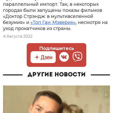
параллельный импорт. Так, в некоторых
городах были запущены показы фильмов
«Доктор Стрэндж: в мультивселенной
безумия» и
«Топ Ган: Мэверик»
, несмотря на
уход прокатчиков из страны.
4 Августа 2022
Подпишитесь
Другие новости