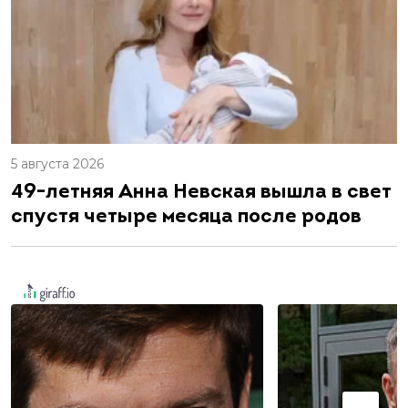
5 августа 2026
49-летняя Анна Невская вышла в свет
спустя четыре месяца после родов