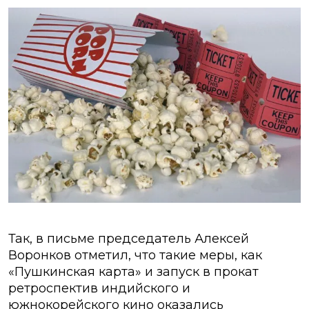
Так, в письме председатель Алексей
Воронков отметил, что такие меры, как
«Пушкинская карта» и запуск в прокат
ретроспектив индийского и
южнокорейского кино оказались