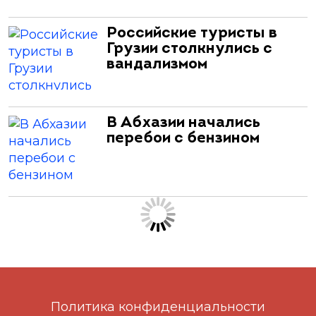
Российские туристы в
Грузии столкнулись с
вандализмом
В Абхазии начались
перебои с бензином
Политика конфиденциальности