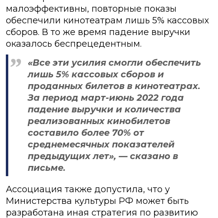
малоэффективны, повторные показы
обеспечили кинотеатрам лишь 5% кассовых
сборов. В то же время падение выручки
оказалось беспрецедентным.
«Все эти усилия смогли обеспечить
лишь 5% кассовых сборов и
проданных билетов в кинотеатрах.
За период март-июнь 2022 года
падение выручки и количества
реализованных кинобилетов
составило более 70% от
среднемесячных показателей
предыдущих лет», — сказано в
письме.
Ассоциация также допустила, что у
Министерства культуры РФ может быть
разработана иная стратегия по развитию