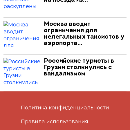
на поезда из…
Москва вводит
ограничения для
нелегальных таксистов у
аэропорта…
Российские туристы в
Грузии столкнулись с
вандализмом
Политика конфиденциальности
Правила использования