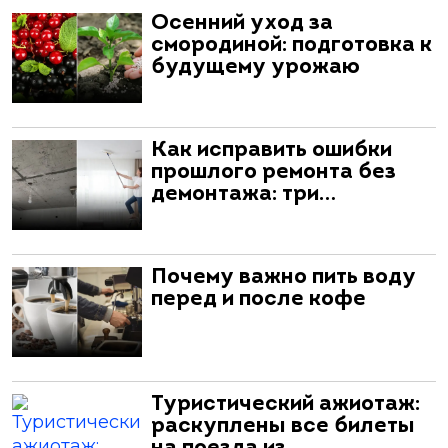
Осенний уход за
смородиной: подготовка к
будущему урожаю
Как исправить ошибки
прошлого ремонта без
демонтажа: три…
Почему важно пить воду
перед и после кофе
Туристический ажиотаж:
раскуплены все билеты