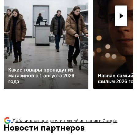
Какие товары пропадут из
магазинов с 1 августа 2026
Назван самый 
года
фильм 2026 год
Добавить как предпочтительный источник в Google
Новости партнеров