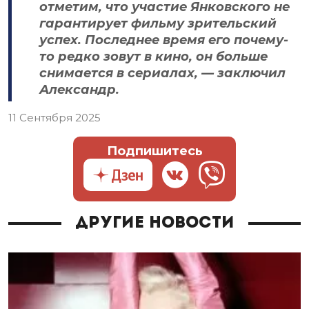
отметим, что участие Янковского не
гарантирует фильму зрительский
успех. Последнее время его почему-
то редко зовут в кино, он больше
снимается в сериалах, — заключил
Александр.
11 Сентября 2025
Подпишитесь
Другие новости