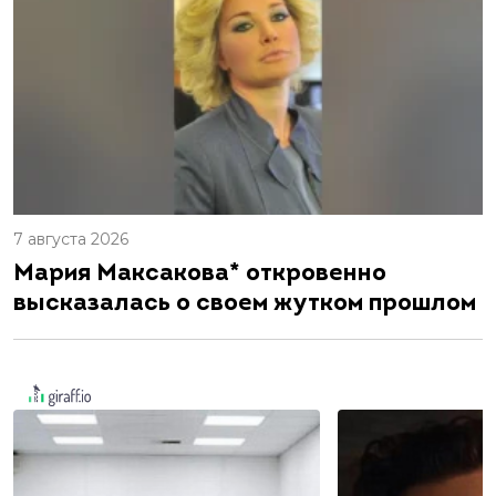
7 августа 2026
Мария Максакова* откровенно
высказалась о своем жутком прошлом