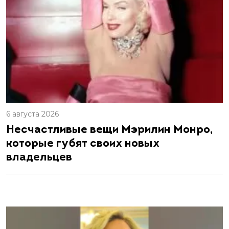
6 августа 2026
Несчастливые вещи Мэрилин Монро,
которые губят своих новых
владельцев