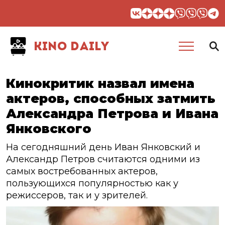
KINO DAILY
Кинокритик назвал имена
актеров, способных затмить
Александра Петрова и Ивана
Янковского
На сегодняшний день Иван Янковский и
Александр Петров считаются одними из
самых востребованных актеров,
пользующихся популярностью как у
режиссеров, так и у зрителей.