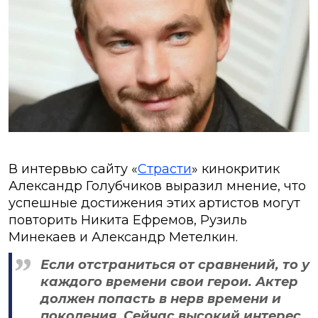
В интервью сайту «
Страсти
» кинокритик
Александр Голубчиков выразил мнение, что
успешные достижения этих артистов могут
повторить Никита Ефремов, Рузиль
Минекаев и Александр Метелкин.
Если отстраниться от сравнений, то у
каждого времени свои герои. Актер
должен попасть в нерв времени и
поколения. Сейчас высокий интерес