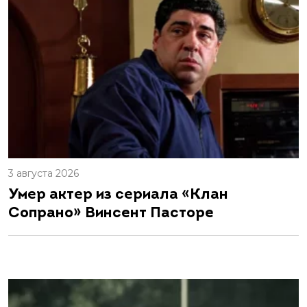
3 августа 2026
Умер актер из сериала «Клан
Сопрано» Винсент Пасторе