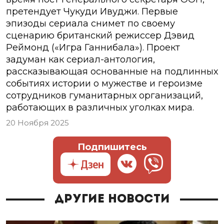
претендует Чукуди Ивуджи. Первые
эпизоды сериала снимет по своему
сценарию британский режиссер Дэвид
Реймонд («Игра Ганнибала»). Проект
задуман как сериал-антология,
рассказывающая основанные на подлинных
событиях истории о мужестве и героизме
сотрудников гуманитарных организаций,
работающих в различных уголках мира.
20 Ноября 2025
Подпишитесь
Другие новости