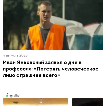
4 августа 2026
Иван Янковский заявил о дне в
профессии: «Потерять человеческое
лицо страшнее всего»