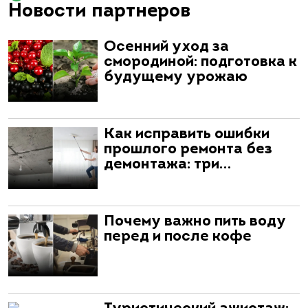
Новости партнеров
Осенний уход за
смородиной: подготовка к
будущему урожаю
Как исправить ошибки
прошлого ремонта без
демонтажа: три…
Почему важно пить воду
перед и после кофе