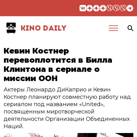
KINO DAILY
Кевин Костнер
перевоплотится в Билла
Клинтона в сериале о
миссии ООН
Актеры Леонардо ДиКаприо и Кевин
Костнер планируют совместную работу над
сериалом под названием «United»,
посвященным миротворческой
деятельности Организации Объединенных
Наций.