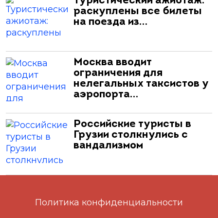
Туристический ажиотаж:
раскуплены все билеты
на поезда из…
Москва вводит
ограничения для
нелегальных таксистов у
аэропорта…
Российские туристы в
Грузии столкнулись с
вандализмом
Политика конфиденциальности