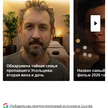
Обнаружена тайная семья
пропавшего Усольцева:
Назван самый 
вторая жена и дочь
фильм 2026 год
Добавить как предпочтительный источник в Google