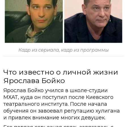
Кадр из сериала, кадр из программы
Что известно о личной жизни
Ярослава Бойко
Ярослав Бойко учился в школе-студии
МХАТ, куда он поступил после Киевского
театрального института. После начала
обучения он завоевал репутацию хулигана
и привлек внимание многих девушек.