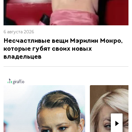
6 августа 2026
Несчастливые вещи Мэрилин Монро,
которые губят своих новых
владельцев