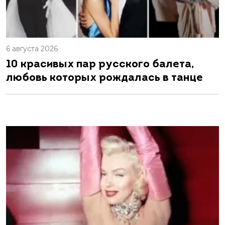
6 августа 2026
10 красивых пар русского балета,
любовь которых рождалась в танце