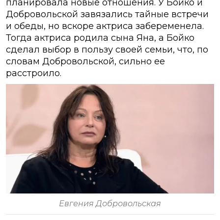
планировала новые отношения. У Бойко и
Добровольской завязались тайные встречи
и обеды, но вскоре актриса забеременела.
Тогда актриса родила сына Яна, а Бойко
сделал выбор в пользу своей семьи, что, по
словам Добровольской, сильно ее
расстроило.
Евгения Добровольская