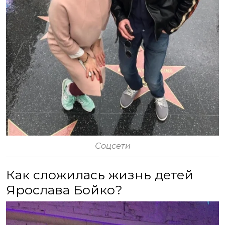
Соцсети
Как сложилась жизнь детей
Ярослава Бойко?