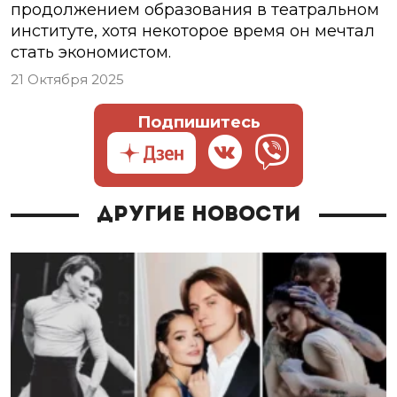
продолжением образования в театральном
институте, хотя некоторое время он мечтал
стать экономистом.
21 Октября 2025
Подпишитесь
Другие новости