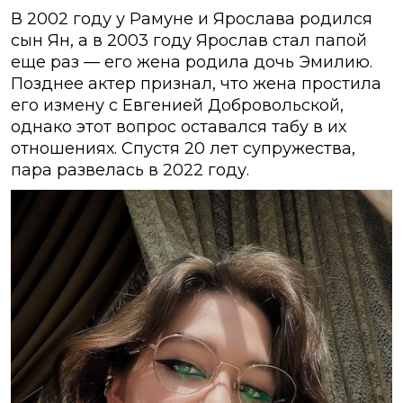
В 2002 году у Рамуне и Ярослава родился
сын Ян, а в 2003 году Ярослав стал папой
еще раз — его жена родила дочь Эмилию.
Позднее актер признал, что жена простила
его измену с Евгенией Добровольской,
однако этот вопрос оставался табу в их
отношениях. Спустя 20 лет супружества,
пара развелась в 2022 году.