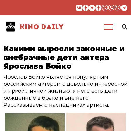
KINO DAILY
Какими выросли законные и
внебрачные дети актера
Ярослава Бойко
Ярослав Бойко является популярным
российским актером с довольно интересной
и яркой личной жизнью. У него есть дети,
рожденные в браке и вне него.
Рассказываем о наследниках артиста.