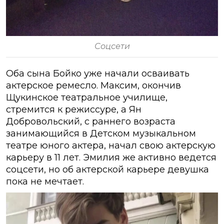
Соцсети
Оба сына Бойко уже начали осваивать
актерское ремесло. Максим, окончив
Щукинское театральное училище,
стремится к режиссуре, а Ян
Добровольский, с раннего возраста
занимающийся в Детском музыкальном
театре юного актера, начал свою актерскую
карьеру в 11 лет. Эмилия же активно ведется
соцсети, но об актерской карьере девушка
пока не мечтает.