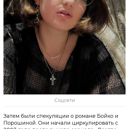
Соцсети
Затем были спекуляции о романе Бойко и
Порошиной. Они начали циркулировать с