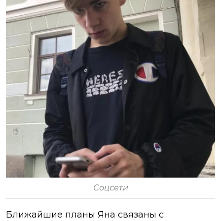
Соцсети
Ближайшие планы Яна связаны с