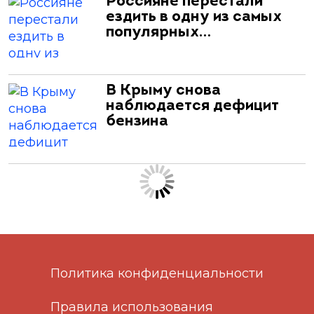
Россияне перестали
ездить в одну из самых
популярных…
В Крыму снова
наблюдается дефицит
бензина
Политика конфиденциальности
Правила использования