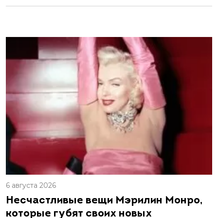
6 августа 2026
Несчастливые вещи Мэрилин Монро,
которые губят своих новых