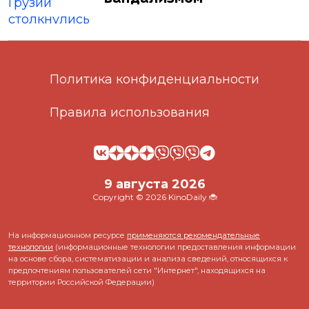
Политика конфиденциальности
Правила использования
9 августа 2026
Copyright © 2026 KinoDaily 🐞
На информационном ресурсе
применяются рекомендательные
технологии
(информационные технологии предоставления информации
на основе сбора, систематизации и анализа сведений, относящихся к
предпочтениям пользователей сети "Интернет", находящихся на
территории Российской Федерации)