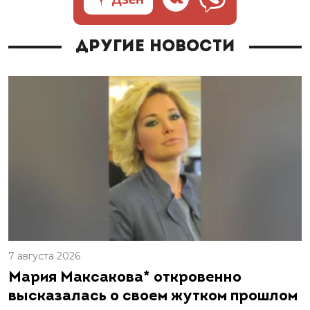
Другие новости
7 августа 2026
Мария Максакова* откровенно
высказалась о своем жутком прошлом