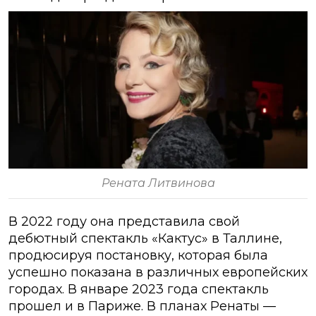
Рената Литвинова
В 2022 году она представила свой
дебютный спектакль «Кактус» в Таллине,
продюсируя постановку, которая была
успешно показана в различных европейских
городах. В январе 2023 года спектакль
прошел и в Париже. В планах Ренаты —