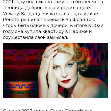
2001 году она вышла замуж за бизнесмена
Леонида Добровского и родила дочь
Ульяну. Когда девочка стала подростком,
Рената решила переехать во Францию,
чтобы быть ближе к дочери. В итоге в 2022
году она купила квартиру в Париже и
осуществила свой замысел.