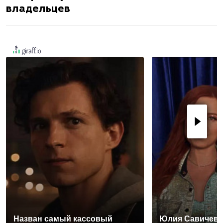
владельцев
Назван самый кассовый
Юлия Савичева 