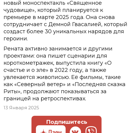
новый моноспектакль «Священное
чудовище», который планируется к
премьере в марте 2025 года. Она снова
сотрудничает с Демной Гвасалией, который
создаст более 30 уникальных нарядов для
героини.
Рената активно занимается и другими
проектами: она пишет сценарии для
короткометражек, выпустила книгу «О
счастье и о зле» в 2022 году, а также
увлекается живописью. Её фильмы, такие
как «Северный ветер» и «Последняя сказка
Риты», продолжают показываться за
границей на ретроспективах.
13 Января 2025
Подпишитесь