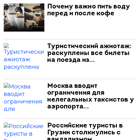
Почему важно пить воду
перед и после кофе
Туристический ажиотаж:
раскуплены все билеты
на поезда из…
Москва вводит
ограничения для
нелегальных таксистов у
аэропорта…
Российские туристы в
Грузии столкнулись с
вандализмом