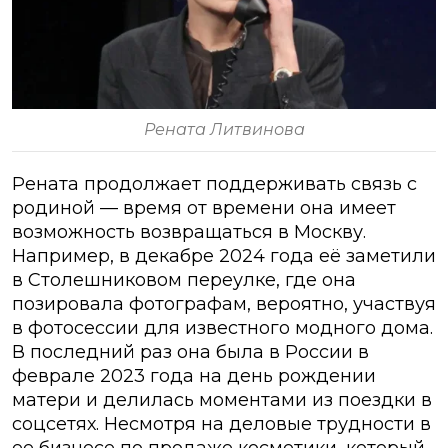
Рената Литвинова
Рената продолжает поддерживать связь с
родиной — время от времени она имеет
возможность возвращаться в Москву.
Например, в декабре 2024 года её заметили
в Столешниковом переулке, где она
позировала фотографам, вероятно, участвуя
в фотосессии для известного модного дома.
В последний раз она была в России в
феврале 2023 года на день рождении
матери и делилась моментами из поездки в
соцсетях. Несмотря на деловые трудности в