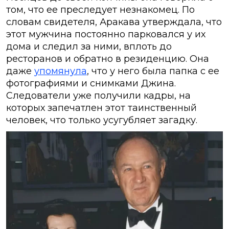
том, что ее преследует незнакомец. По
словам свидетеля, Аракава утверждала, что
этот мужчина постоянно парковался у их
дома и следил за ними, вплоть до
ресторанов и обратно в резиденцию. Она
даже
упомянула
, что у него была папка с ее
фотографиями и снимками Джина.
Следователи уже получили кадры, на
которых запечатлен этот таинственный
человек, что только усугубляет загадку.