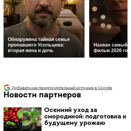
Обнаружена тайная семья
пропавшего Усольцева:
Назван самый 
вторая жена и дочь
фильм 2026 год
Добавить как предпочтительный источник в Google
Новости партнеров
Осенний уход за
смородиной: подготовка к
будущему урожаю