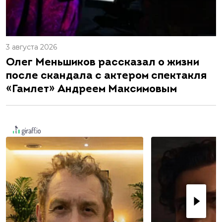
3 августа 2026
Олег Меньшиков рассказал о жизни
после скандала с актером спектакля
«Гамлет» Андреем Максимовым