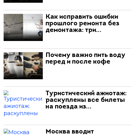
Как исправить ошибки
прошлого ремонта без
демонтажа: три…
Почему важно пить воду
перед и после кофе
Туристический ажиотаж:
раскуплены все билеты
на поезда из…
Москва вводит