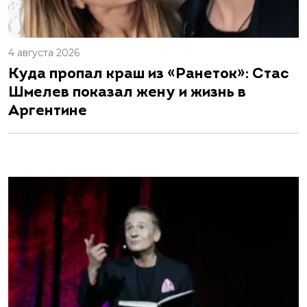
4 августа 2026
Куда пропал краш из «Ранеток»: Стас
Шмелев показал жену и жизнь в
Аргентине