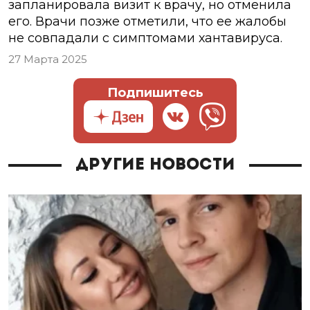
запланировала визит к врачу, но отменила
его. Врачи позже отметили, что ее жалобы
не совпадали с симптомами хантавируса.
27 Марта 2025
Подпишитесь
Другие новости