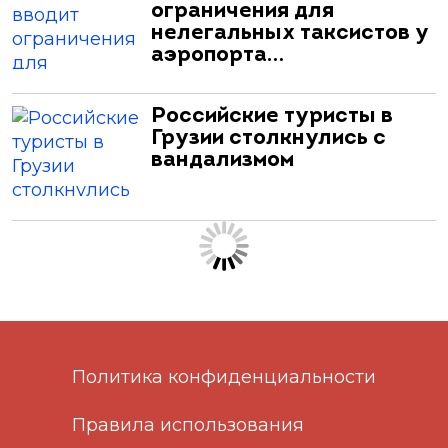
ограничения для
нелегальных таксистов у
аэропорта…
Российские туристы в
Грузии столкнулись с
вандализмом
Политика конфиденциальности
Правила использования