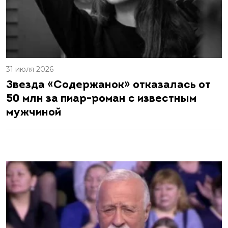
31 июля 2026
Звезда «Содержанок» отказалась от
50 млн за пиар-роман с известным
мужчиной