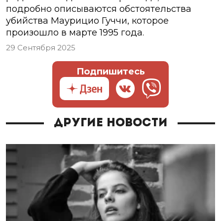
подробно описываются обстоятельства
убийства Маурицио Гуччи, которое
произошло в марте 1995 года.
29 Сентября 2025
Подпишитесь
Другие новости