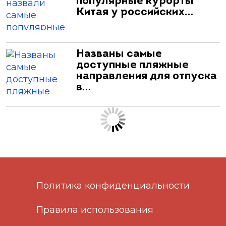
популярные курорты
Китая у российских…
Названы самые
доступные пляжные
направления для отпуска
в…
Политика конфиденциальности
Правила использования