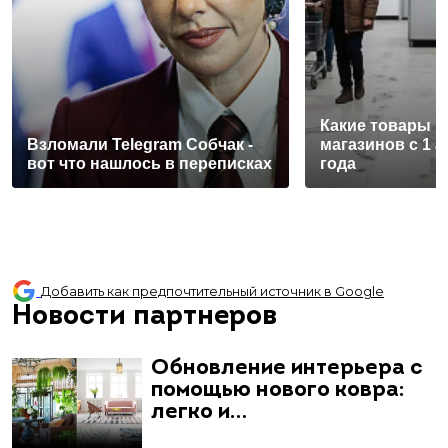
Какие товары п
Взломали Telegram Собчак -
магазинов с 1 а
вот что нашлось в переписках
года
Добавить как предпочтительный источник в Google
Новости партнеров
Обновление интерьера с
помощью нового ковра:
легко и…