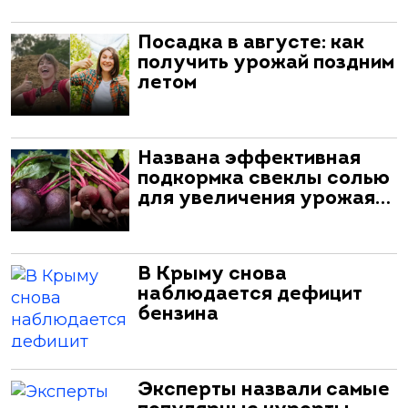
Посадка в августе: как
получить урожай поздним
летом
Названа эффективная
подкормка свеклы солью
для увеличения урожая…
В Крыму снова
наблюдается дефицит
бензина
Эксперты назвали самые