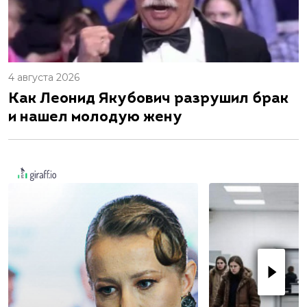
4 августа 2026
Как Леонид Якубович разрушил брак
и нашел молодую жену