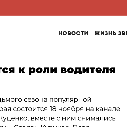
Новости
Жизнь зв
ся к роли водителя
ьмого сезона популярной
ая состоится 18 ноября на канале
Куценко, вместе с ним снимались