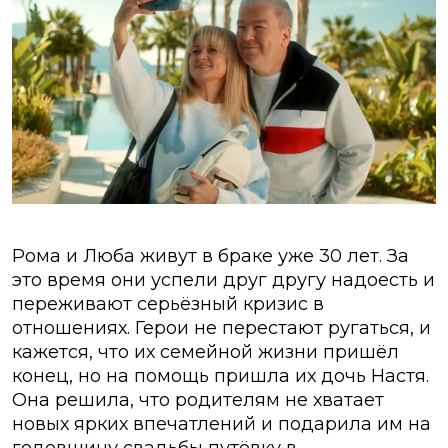
Рома и Люба живут в браке уже 30 лет. За
это время они успели друг другу надоесть и
переживают серьёзный кризис в
отношениях. Герои не перестают ругаться, и
кажется, что их семейной жизни пришёл
конец, но на помощь пришла их дочь Настя.
Она решила, что родителям не хватает
новых ярких впечатлений и подарила им на