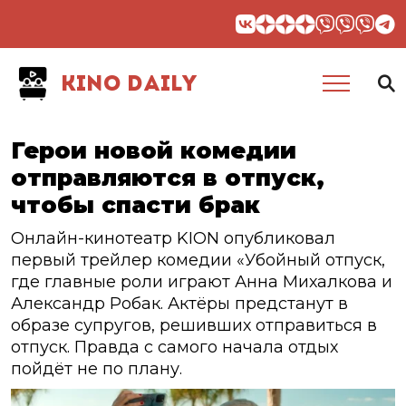
KINO DAILY
Герои новой комедии
отправляются в отпуск,
чтобы спасти брак
Онлайн-кинотеатр KION опубликовал
первый трейлер комедии «Убойный отпуск,
где главные роли играют Анна Михалкова и
Александр Робак. Актёры предстанут в
образе супругов, решивших отправиться в
отпуск. Правда с самого начала отдых
пойдёт не по плану.