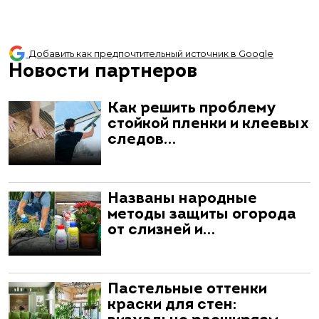
Добавить как предпочтительный источник в Google
Новости партнеров
Как решить проблему
стойкой пленки и клеевых
следов…
Названы народные
методы защиты огорода
от слизней и…
Пастельные оттенки
краски для стен: