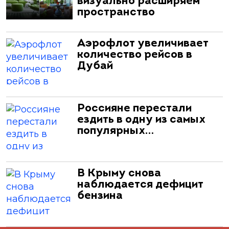
визуально расширяем
пространство
Аэрофлот увеличивает
количество рейсов в
Дубай
Россияне перестали
ездить в одну из самых
популярных…
В Крыму снова
наблюдается дефицит
бензина