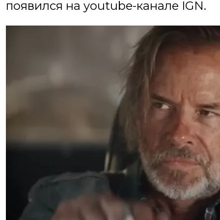
появился на youtube-канале IGN.