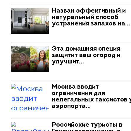
Назван эффективный и
натуральный способ
устранения запахов на…
Эта домашняя специя
защитит ваш огород и
улучшит…
Москва вводит
ограничения для
нелегальных таксистов 
аэропорта…
Российские туристы в