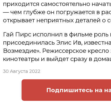
приходится самостоятельно начат
— чем глубже он погружается в ра
открывает неприятных деталей о 
Гай Пирс исполнил в фильме роль 
присоединилась Элис Ив, известна
Возмездие». Режиссерское кресло
кинотеатры и выйдет сразу в дома
30 Августа 2022
Подпишитесь
на н