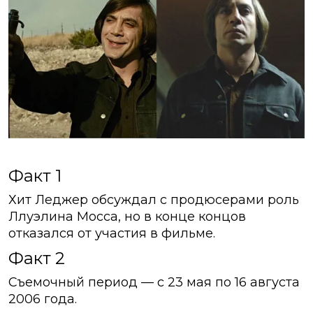
Факт 1
Хит Леджер обсуждал с продюсерами роль
Ллуэлина Мосса, но в конце концов
отказался от участия в фильме.
Факт 2
Съемочный период — с 23 мая по 16 августа
2006 года.