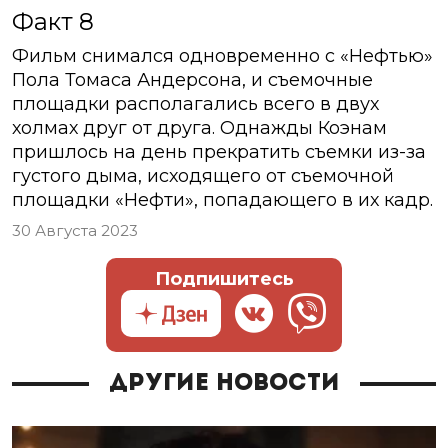
Факт 8
Фильм снимался одновременно с «Нефтью»
Пола Томаса Андерсона, и съемочные
площадки располагались всего в двух
холмах друг от друга. Однажды Коэнам
пришлось на день прекратить съемки из-за
густого дыма, исходящего от съемочной
площадки «Нефти», попадающего в их кадр.
30 Августа 2023
Подпишитесь
Другие новости