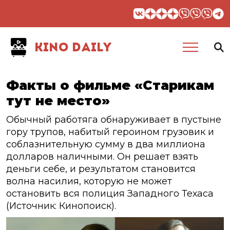
KINO DAILY
Факты о фильме «Старикам
тут не место»
Обычный работяга обнаруживает в пустыне
гору трупов, набитый героином грузовик и
соблазнительную сумму в два миллиона
долларов наличными. Он решает взять
деньги себе, и результатом становится
волна насилия, которую не может
остановить вся полиция Западного Техаса
(Источник: Кинопоиск).