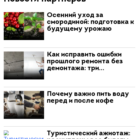
Осенний уход за
смородиной: подготовка к
будущему урожаю
Как исправить ошибки
прошлого ремонта без
демонтажа: три…
Почему важно пить воду
перед и после кофе
Туристический ажиотаж: