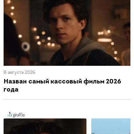
8 августа 2026
Назван самый кассовый фильм 2026
года