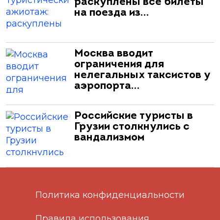
раскуплены все билеты
на поезда из…
Москва вводит
ограничения для
нелегальных таксистов у
аэропорта…
Российские туристы в
Грузии столкнулись с
вандализмом
Политика конфиденциальности
Правила использования