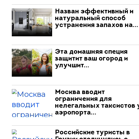
Назван эффективный и
натуральный способ
устранения запахов на…
Эта домашняя специя
защитит ваш огород и
улучшит…
Москва вводит
ограничения для
нелегальных таксистов 
аэропорта…
Российские туристы в