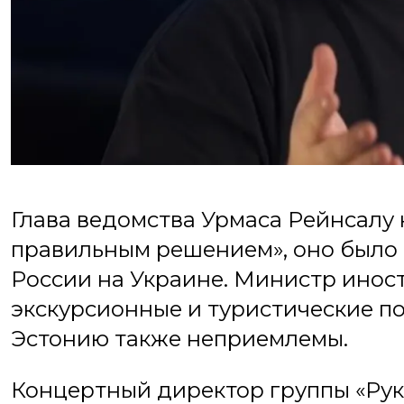
Глава ведомства Урмаса Рейнсалу 
правильным решением», оно было
России на Украине. Министр иност
экскурсионные и туристические п
Эстонию также неприемлемы.
Концертный директор группы «Рук