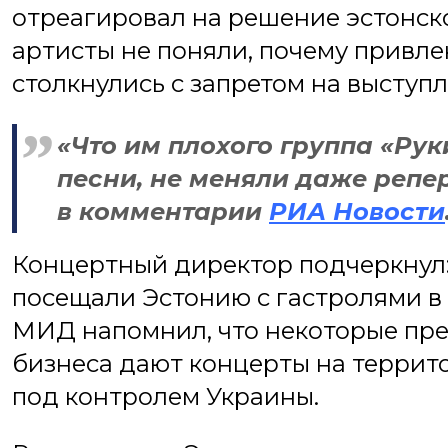
отреагировал на решение эстонск
артисты не поняли, почему привле
столкнулись с запретом на выступл
«Что им плохого группа «Рук
песни, не меняли даже репе
в комментарии
РИА Новости
Концертный директор подчеркнул: 
посещали Эстонию с гастролями в 2
МИД напомнил, что некоторые пре
бизнеса дают концерты на террит
под контролем Украины.