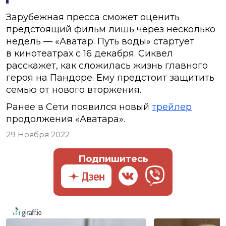
Зарубежная пресса сможет оценить
предстоящий фильм лишь через несколько
недель — «Аватар: Путь воды» стартует
в кинотеатрах с 16 декабря. Сиквел
расскажет, как сложилась жизнь главного
героя на Пандоре. Ему предстоит защитить
семью от нового вторжения.
Ранее в Сети появился новый
трейлер
продолжения «Аватара».
29 Ноября 2022
Подпишитесь