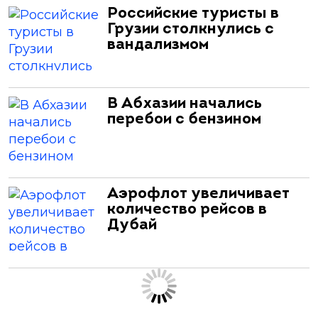
Российские туристы в
Грузии столкнулись с
вандализмом
В Абхазии начались
перебои с бензином
Аэрофлот увеличивает
количество рейсов в
Дубай