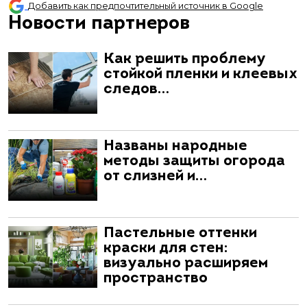
Добавить как предпочтительный источник в Google
Новости партнеров
Как решить проблему
стойкой пленки и клеевых
следов…
Названы народные
методы защиты огорода
от слизней и…
Пастельные оттенки
краски для стен:
визуально расширяем
пространство