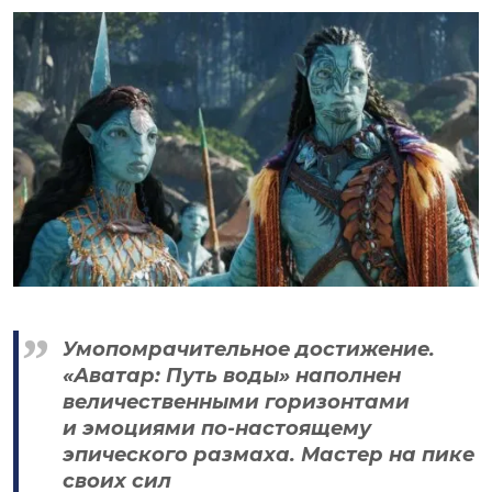
Умопомрачительное достижение.
«Аватар: Путь воды» наполнен
величественными горизонтами
и эмоциями по-настоящему
эпического размаха. Мастер на пике
своих сил