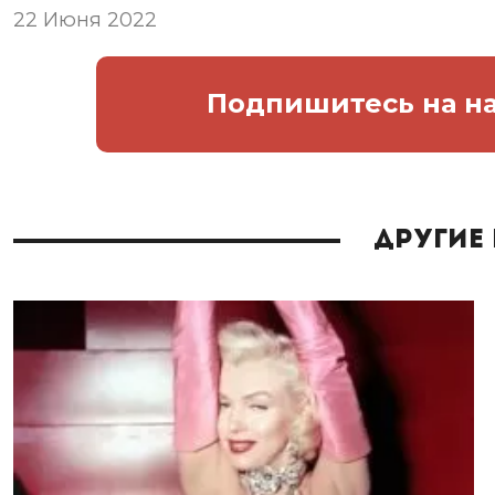
22 Июня 2022
Подпишитесь
на н
Другие