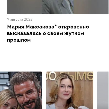
7 августа 2026
Мария Максакова* откровенно
высказалась о своем жутком
прошлом