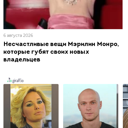
6 августа 2026
Несчастливые вещи Мэрилин Монро,
которые губят своих новых
владельцев