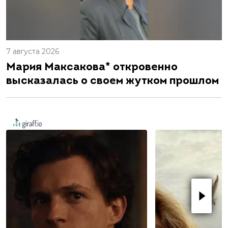
7 августа 2026
Мария Максакова* откровенно
высказалась о своем жутком прошлом