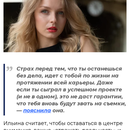
Страх перед тем, что ты останешься
без дела, идет с тобой по жизни на
протяжении всей карьеры. Даже
если ты сыграл в успешном проекте
(и не в одном), это не даст гарантии,
что тебя вновь будут звать на съемки,
—
пояснила
она.
Ильина считает, чтобы оставаться в центре