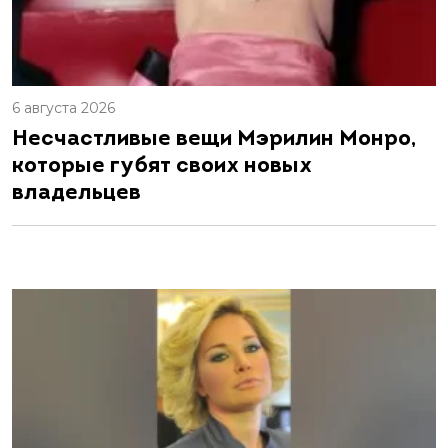
6 августа 2026
Несчастливые вещи Мэрилин Монро,
которые губят своих новых
владельцев