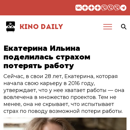
KINO DAILY
Екатерина Ильина
поделилась страхом
потерять работу
Сейчас, в свои 28 лет, Екатерина, которая
начала свою карьеру в 2016 году,
утверждает, что у нее хватает работы — она
вовлечена в множество проектов. Тем не
менее, она не скрывает, что испытывает
страх по поводу возможной потери работы.