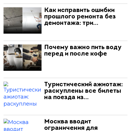
Как исправить ошибки
прошлого ремонта без
демонтажа: три…
Почему важно пить воду
перед и после кофе
Туристический ажиотаж:
раскуплены все билеты
на поезда из…
Москва вводит
ограничения для