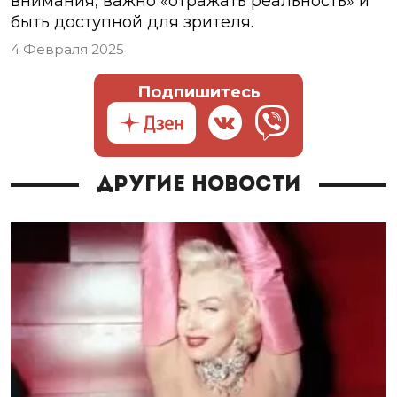
внимания, важно «отражать реальность» и
быть доступной для зрителя.
4 Февраля 2025
Подпишитесь
Другие новости