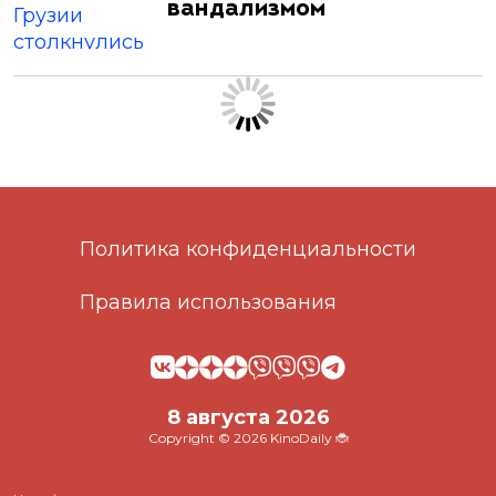
вандализмом
Политика конфиденциальности
Правила использования
8 августа 2026
Copyright © 2026 KinoDaily 🐞