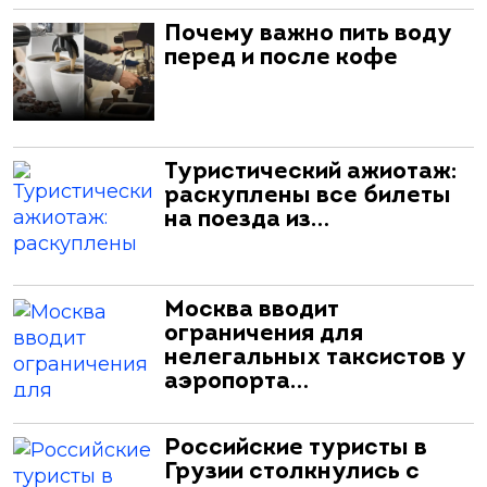
Почему важно пить воду
перед и после кофе
Туристический ажиотаж:
раскуплены все билеты
на поезда из…
Москва вводит
ограничения для
нелегальных таксистов у
аэропорта…
Российские туристы в
Грузии столкнулись с