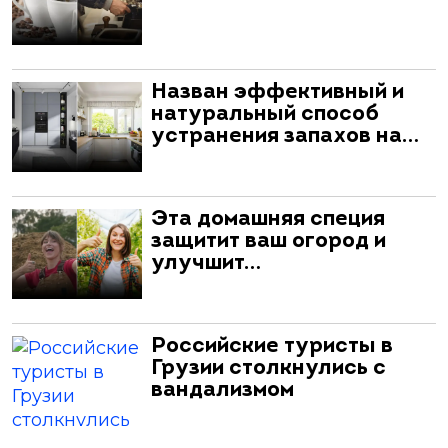
Назван эффективный и
натуральный способ
устранения запахов на…
Эта домашняя специя
защитит ваш огород и
улучшит…
Российские туристы в
Грузии столкнулись с
вандализмом