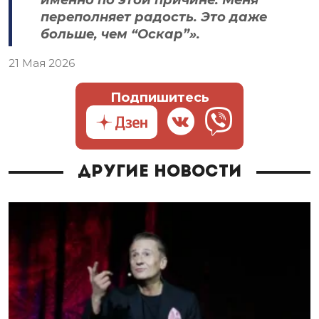
переполняет радость. Это даже
больше, чем “Оскар”».
21 Мая 2026
Подпишитесь
Другие новости