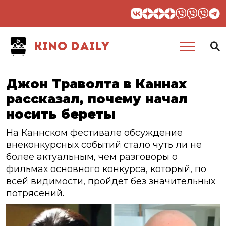
KINO DAILY
Джон Траволта в Каннах
рассказал, почему начал
носить береты
На Каннском фестивале обсуждение
внеконкурсных событий стало чуть ли не
более актуальным, чем разговоры о
фильмах основного конкурса, который, по
всей видимости, пройдет без значительных
потрясений.