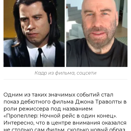
Кадр из фильма, соцсети
Одним из таких значимых событий стал
показ дебютного фильма Джона Траволты в
роли режиссера под названием
«Пропеллер: Ночной рейс в один конец».
Интересно, что в центре внимания оказался
не столько сам фильм, сколько новый образ