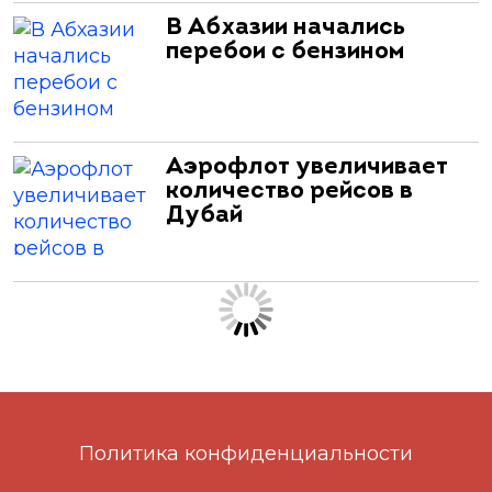
В Абхазии начались
перебои с бензином
Аэрофлот увеличивает
количество рейсов в
Дубай
Политика конфиденциальности