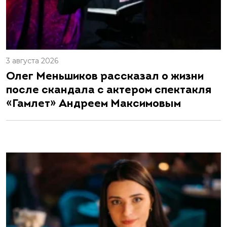
3 августа 2026
Олег Меньшиков рассказал о жизни
после скандала с актером спектакля
«Гамлет» Андреем Максимовым