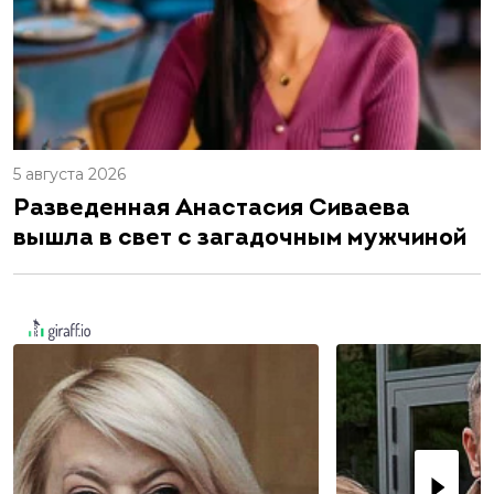
5 августа 2026
Разведенная Анастасия Сиваева
вышла в свет с загадочным мужчиной