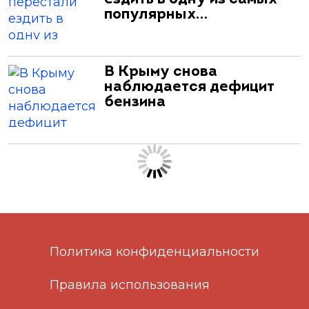
популярных…
В Крыму снова
наблюдается дефицит
бензина
Политика конфиденциальности
Правила использования