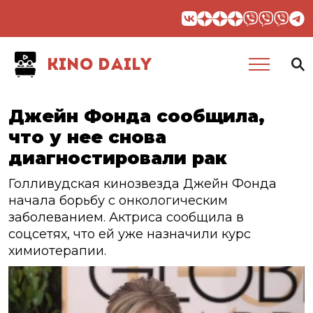
KINO DAILY
Джейн Фонда сообщила,
что у нее снова
диагностировали рак
Голливудская кинозвезда Джейн Фонда
начала борьбу с онкологическим
заболеванием. Актриса сообщила в
соцсетях, что ей уже назначили курс
химиотерапии.