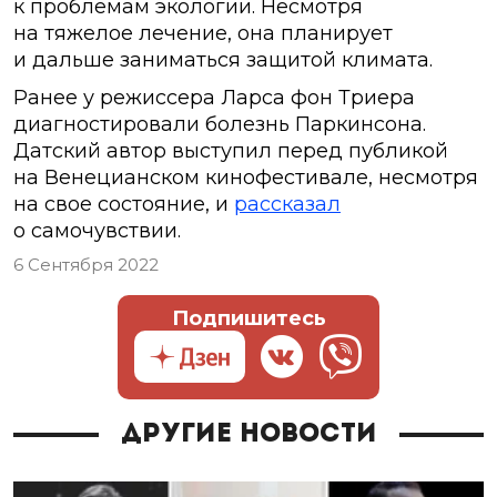
к проблемам экологии. Несмотря
на тяжелое лечение, она планирует
и дальше заниматься защитой климата.
Ранее у режиссера Ларса фон Триера
диагностировали болезнь Паркинсона.
Датский автор выступил перед публикой
на Венецианском кинофестивале, несмотря
на свое состояние, и
рассказал
о самочувствии.
6 Сентября 2022
Подпишитесь
Другие новости