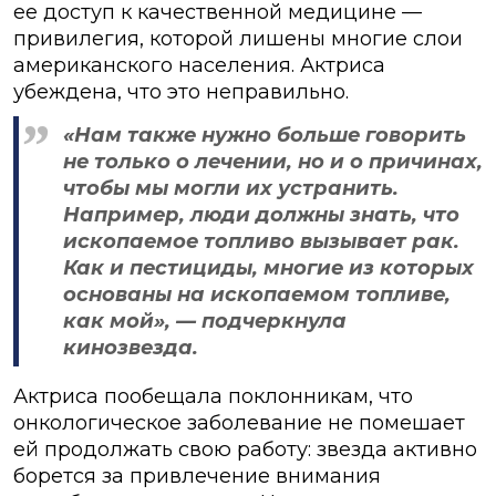
ее доступ к качественной медицине —
привилегия, которой лишены многие слои
американского населения. Актриса
убеждена, что это неправильно.
«Нам также нужно больше говорить
не только о лечении, но и о причинах,
чтобы мы могли их устранить.
Например, люди должны знать, что
ископаемое топливо вызывает рак.
Как и пестициды, многие из которых
основаны на ископаемом топливе,
как мой», — подчеркнула
кинозвезда.
Актриса пообещала поклонникам, что
онкологическое заболевание не помешает
ей продолжать свою работу: звезда активно
борется за привлечение внимания