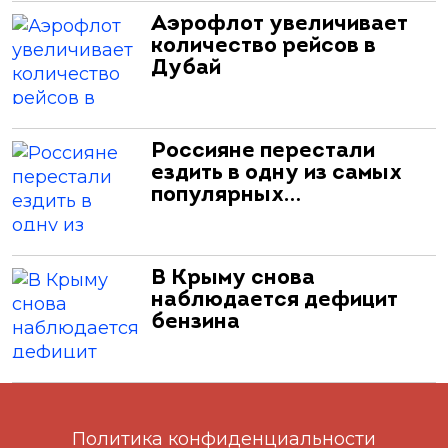
Аэрофлот увеличивает
количество рейсов в
Дубай
Россияне перестали
ездить в одну из самых
популярных…
В Крыму снова
наблюдается дефицит
бензина
Политика конфиденциальности