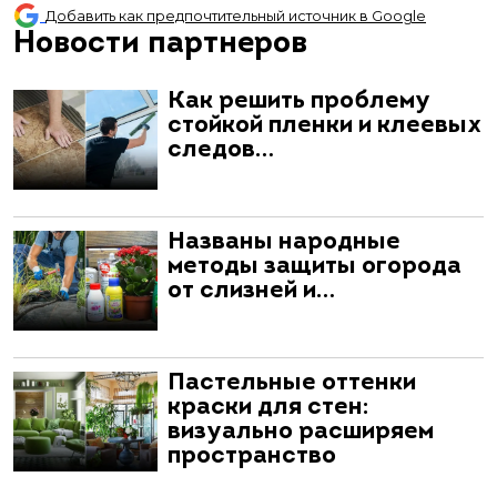
Добавить как предпочтительный источник в Google
Новости партнеров
Как решить проблему
стойкой пленки и клеевых
следов…
Названы народные
методы защиты огорода
от слизней и…
Пастельные оттенки
краски для стен:
визуально расширяем
пространство