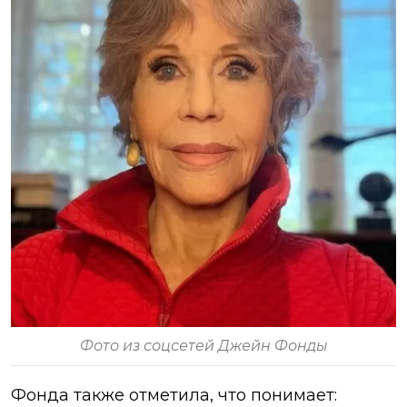
Фото из соцсетей Джейн Фонды
Фонда также отметила, что понимает: