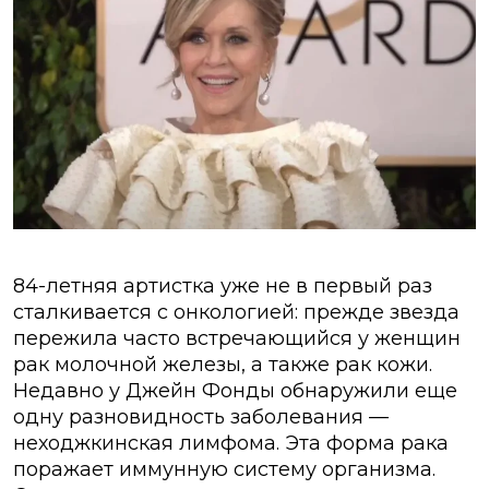
84-летняя артистка уже не в первый раз
сталкивается с онкологией: прежде звезда
пережила часто встречающийся у женщин
рак молочной железы, а также рак кожи.
Недавно у Джейн Фонды обнаружили еще
одну разновидность заболевания —
неходжкинская лимфома. Эта форма рака
поражает иммунную систему организма.