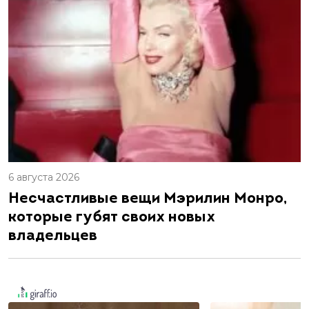
6 августа 2026
Несчастливые вещи Мэрилин Монро,
которые губят своих новых
владельцев