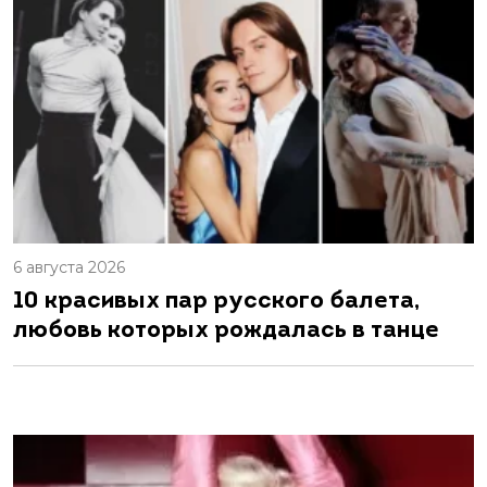
6 августа 2026
10 красивых пар русского балета,
любовь которых рождалась в танце