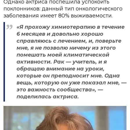
Однако актриса поспешила успокоить
поклонников: данный тип онкологического
заболевания имеет 80% выживаемости.
«Я прохожу химиотерапию в течение
6 месяцев и довольно хорошо
справляюсь с лечением, и, поверьте
мне, я не позволю ничему из этого
помешать моей климатической
активности. Рак — учитель, и я
обращаю внимание на уроки,
которые он преподносит мне. Одна
вещь, которую он уже показал мне, —
это важность сообщества», —
поделилась актриса.