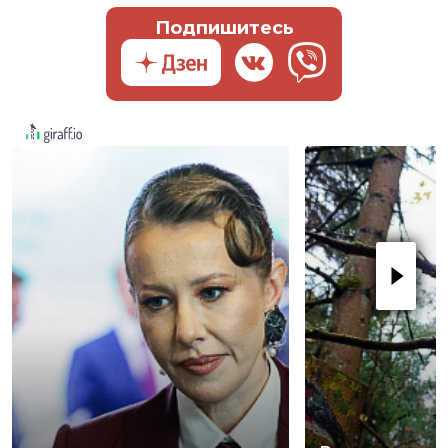
Подпишитесь