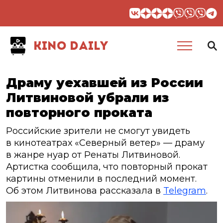
KINO DAILY
Драму уехавшей из России
Литвиновой убрали из
повторного проката
Российские зрители не смогут увидеть
в кинотеатрах «Северный ветер» — драму
в жанре нуар от Ренаты Литвиновой.
Артистка сообщила, что повторный прокат
картины отменили в последний момент.
Об этом Литвинова рассказала в
Telegram
.