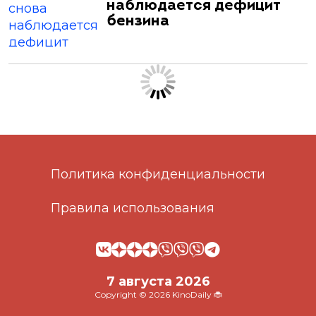
наблюдается дефицит
бензина
Политика конфиденциальности
Правила использования
7 августа 2026
Copyright © 2026 KinoDaily 🐞