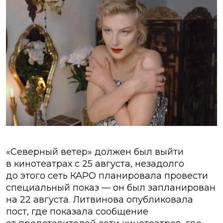
«Северный ветер» должен был выйти
в кинотеатрах с 25 августа, незадолго
до этого сеть КАРО планировала провести
специальный показ — он был запланирован
на 22 августа. Литвинова опубликовала
пост, где показала сообщение