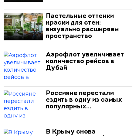
Пастельные оттенки
краски для стен:
визуально расширяем
пространство
Аэрофлот увеличивает
количество рейсов в
Дубай
Россияне перестали
ездить в одну из самых
популярных…
В Крыму снова