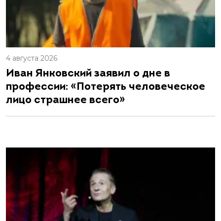
4 августа 2026
Иван Янковский заявил о дне в
профессии: «Потерять человеческое
лицо страшнее всего»