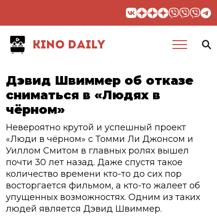
KINO DAILY
Дэвид Швиммер об отказе
сниматься в «Людях в
чёрном»
Невероятно крутой и успешный проект
«Люди в чёрном» с Томми Ли Джонсом и
Уиллом Смитом в главных ролях вышел
почти 30 лет назад. Даже спустя такое
количество времени кто-то до сих пор
восторгается фильмом, а кто-то жалеет об
упущенных возможностях. Одним из таких
людей является Дэвид Швиммер.