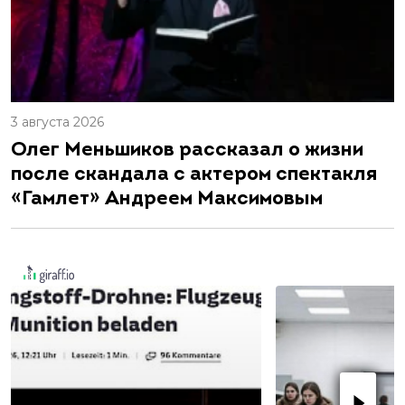
3 августа 2026
Олег Меньшиков рассказал о жизни
после скандала с актером спектакля
«Гамлет» Андреем Максимовым