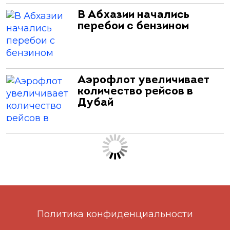
В Абхазии начались
перебои с бензином
Аэрофлот увеличивает
количество рейсов в
Дубай
Политика конфиденциальности