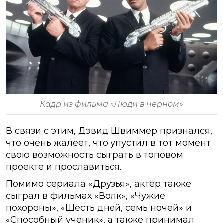
Кадр из фильма «Люди в чёрном»
В связи с этим, Дэвид Швиммер признался,
что очень жалеет, что упустил в тот момент
свою возможность сыграть в топовом
проекте и прославиться.
Помимо сериала «Друзья», актёр также
сыграл в фильмах «Волк», «Чужие
похороны», «Шесть дней, семь ночей» и
«Способный ученик», а также принимал