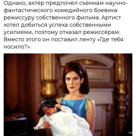
Однако, актёр предпочёл съёмкам научно-
фантастического комедийного боевика
режиссуру собственного фильма. Артист
хотел добиться успеха собственными
усилиями, поэтому отказал режиссёрам.
Вместо этого он поставил ленту «Где тебя
носило?».