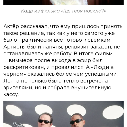
Кадр из фильма «Где тебя носило?»
Актёр рассказал, что ему пришлось принять
такое решение, так как у него самого уже
было практически всё готово к съёмкам.
Артисты были наняты, реквизит заказан, не
останавливать же работу. В итоге фильм
Швиммера после выхода в эфир был
раскритикован, и провалился. А «Люди в
чёрном» оказались более чем успешными.
Лента не только была тепло встречена
зрителями, но и собрала внушительную
кассу.