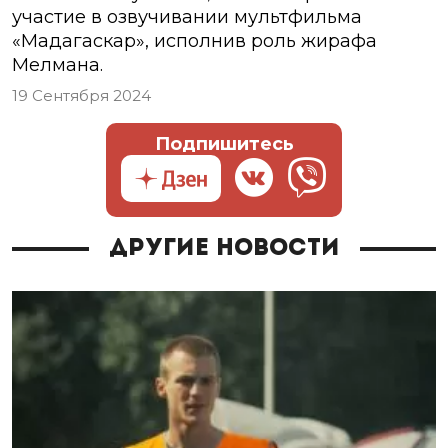
участие в озвучивании мультфильма
«Мадагаскар», исполнив роль жирафа
Мелмана.
19 Сентября 2024
Подпишитесь
Другие новости