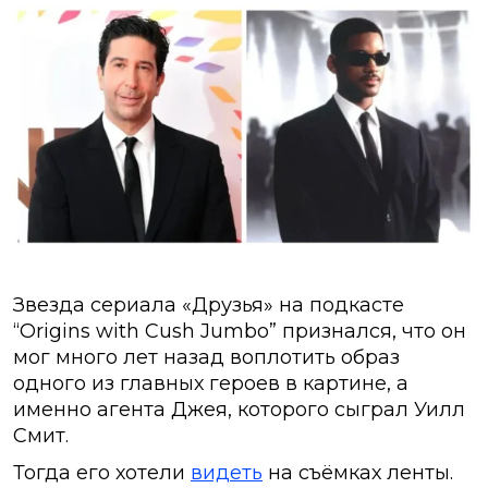
Звезда сериала «Друзья» на подкасте
“Origins with Cush Jumbo” признался, что он
мог много лет назад воплотить образ
одного из главных героев в картине, а
именно агента Джея, которого сыграл Уилл
Смит.
Тогда его хотели
видеть
на съёмках ленты.