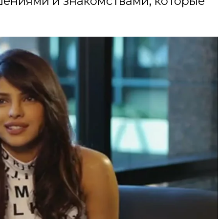
ениями и знакомствами, которые