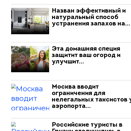
Назван эффективный и
натуральный способ
устранения запахов на…
Эта домашняя специя
защитит ваш огород и
улучшит…
Москва вводит
ограничения для
нелегальных таксистов 
аэропорта…
Российские туристы в