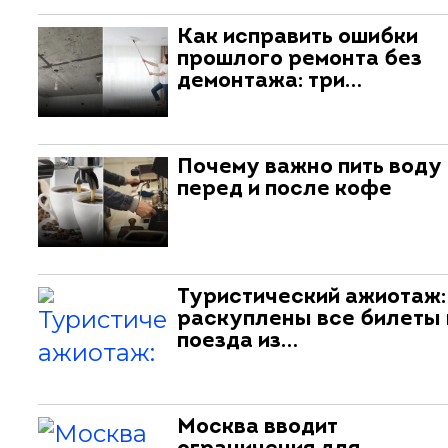
Как исправить ошибки
прошлого ремонта без
демонтажа: три…
Почему важно пить воду
перед и после кофе
Туристический ажиотаж:
раскуплены все билеты 
поезда из…
Москва вводит