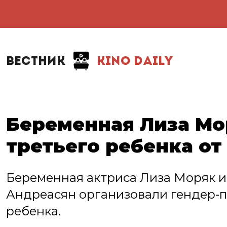
ВЕСТНИК
KINO DAILY
Беременная Лиза Мо
третьего ребенка от
Беременная актриса Лиза Моряк и
Андреасян организовали гендер-па
ребенка.