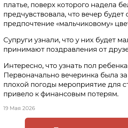
платье, поверх которого надела бе
предчувствовала, что вечер будет
предпочтение «мальчиковому» цве
Супруги узнали, что у них будет м
принимают поздравления от друзе
Интересно, что узнать пол ребенка
Первоначально вечеринка была зап
плохой погоды мероприятие для ст
привело к финансовым потерям.
19 Мая 2026