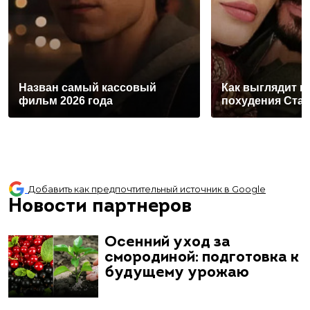
Назван самый кассовый
Как выглядит п
фильм 2026 года
похудения Ста
Добавить как предпочтительный источник в Google
Новости партнеров
Осенний уход за
смородиной: подготовка к
будущему урожаю