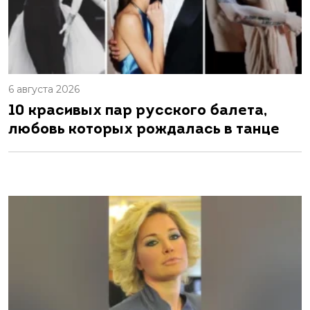
6 августа 2026
10 красивых пар русского балета,
любовь которых рождалась в танце