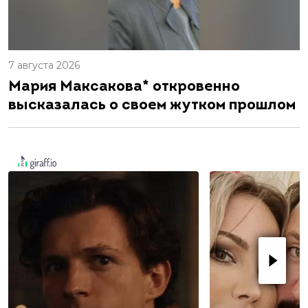
7 августа 2026
Мария Максакова* откровенно
высказалась о своем жутком прошлом