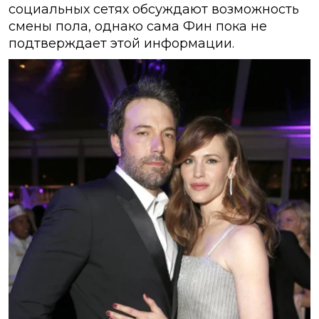
социальных сетях обсуждают возможность
смены пола, однако сама Фин пока не
подтверждает этой информации.