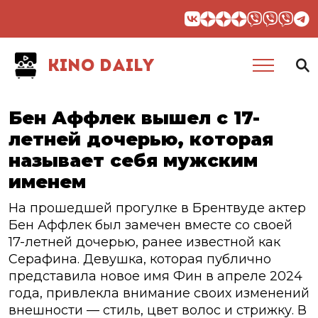
KINO DAILY
Бен Аффлек вышел с 17-
летней дочерью, которая
называет себя мужским
именем
На прошедшей прогулке в Брентвуде актер
Бен Аффлек был замечен вместе со своей
17-летней дочерью, ранее известной как
Серафина. Девушка, которая публично
представила новое имя Фин в апреле 2024
года, привлекла внимание своих изменений
внешности — стиль, цвет волос и стрижку. В