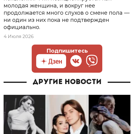
молодая женщина, и вокруг нее
продолжается много слухов о смене пола —
ни один из них пока не подтвержден
официально.
4 Июля 2026
Подпишитесь
Другие новости