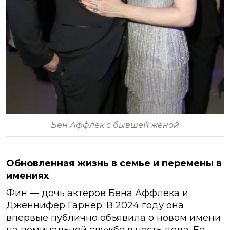
Бен Аффлек с бывшей женой
Обновленная жизнь в семье и перемены в
имениях
Фин — дочь актеров Бена Аффлека и
Дженнифер Гарнер. В 2024 году она
впервые публично объявила о новом имени