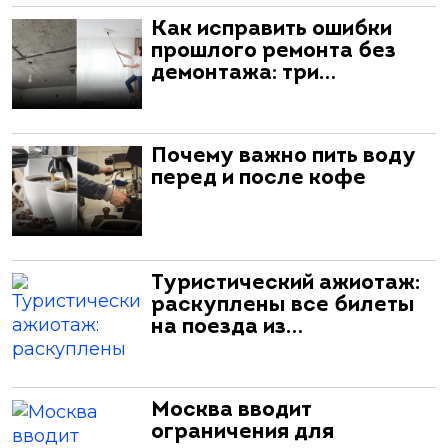
Как исправить ошибки
прошлого ремонта без
демонтажа: три…
Почему важно пить воду
перед и после кофе
Туристический ажиотаж:
раскуплены все билеты
на поезда из…
Москва вводит
ограничения для