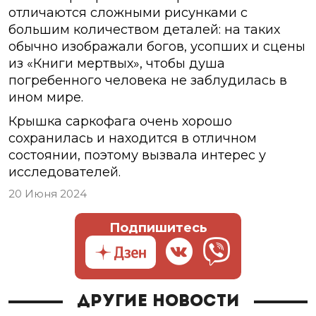
отличаются сложными рисунками с
большим количеством деталей: на таких
обычно изображали богов, усопших и сцены
из «Книги мертвых», чтобы душа
погребенного человека не заблудилась в
ином мире.
Крышка саркофага очень хорошо
сохранилась и находится в отличном
состоянии, поэтому вызвала интерес у
исследователей.
20 Июня 2024
Подпишитесь
Другие новости