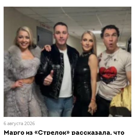
6 августа 2026
Марго из «Стрелок» рассказала, что