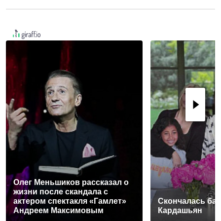
Олег Меньшиков рассказал о
жизни после скандала с
актером спектакля «Гамлет»
Скончалась ба
Андреем Максимовым
Кардашьян