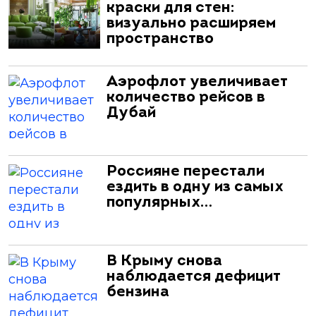
краски для стен:
визуально расширяем
пространство
Аэрофлот увеличивает
количество рейсов в
Дубай
Россияне перестали
ездить в одну из самых
популярных…
В Крыму снова
наблюдается дефицит
бензина