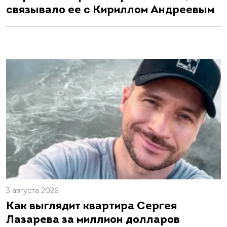
связывало ее с Кириллом Андреевым
3 августа 2026
Как выглядит квартира Сергея
Лазарева за миллион долларов