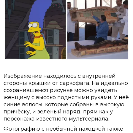
Изображение находилось с внутренней
стороны крышки от саркофага. На идеально
сохранившемся рисунке можно увидеть
женщину с высоко поднятыми руками. У неё
синие волосы, которые собраны в высокую
причёску, и зелёный наряд, прям как у
персонажа известного мультсериала.
Фотографию с необычной находкой также