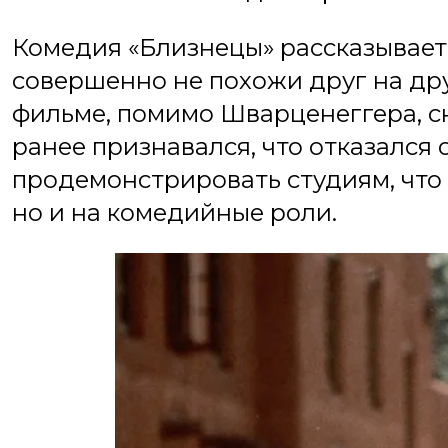
Комедия «Близнецы» рассказывает 
совершенно не похожи друг на дру
фильме, помимо Шварценеггера, с
ранее признавался, что отказался 
продемонстрировать студиям, что 
но и на комедийные роли.