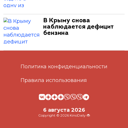
В Крыму снова
наблюдается дефицит
бензина
Политика конфиденциальности
Правила использования
6 августа 2026
Copyright © 2026 KinoDaily 🐞