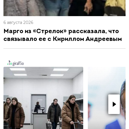
6 августа 2026
Марго из «Стрелок» рассказала, что
связывало ее с Кириллом Андреевым