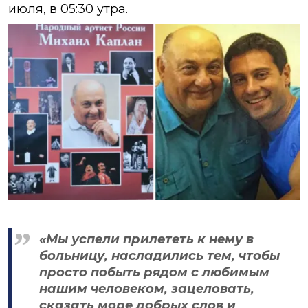
июля, в 05:30 утра.
«Мы успели прилететь к нему в
больницу, насладились тем, чтобы
просто побыть рядом с любимым
нашим человеком, зацеловать,
сказать море добрых слов и