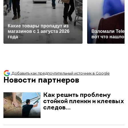
Какие товары пропадут из
магазинов с 1 августа 2026
Взломали Teleg
года
вот что нашлос
Добавить как предпочтительный источник в Google
Новости партнеров
Как решить проблему
стойкой пленки и клеевых
следов…