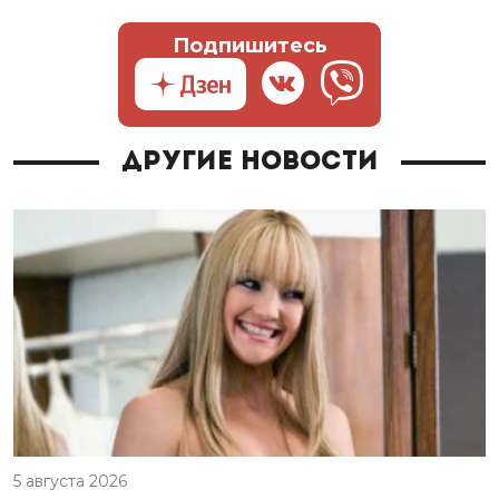
Подпишитесь
Другие новости
5 августа 2026