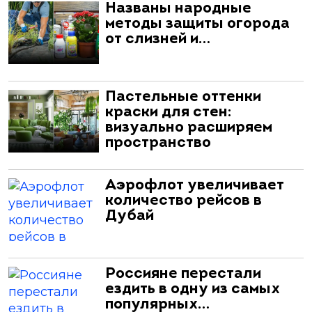
Названы народные
методы защиты огорода
от слизней и…
Пастельные оттенки
краски для стен:
визуально расширяем
пространство
Аэрофлот увеличивает
количество рейсов в
Дубай
Россияне перестали
ездить в одну из самых
популярных…