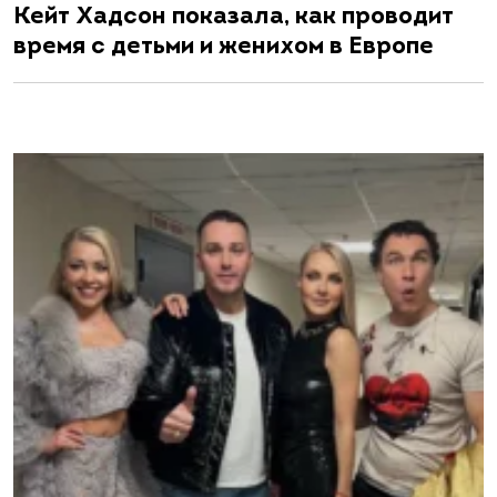
Кейт Хадсон показала, как проводит
время с детьми и женихом в Европе