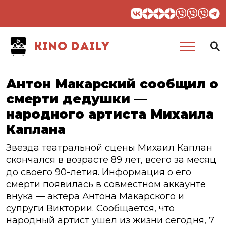
KINO DAILY
Антон Макарский сообщил о
смерти дедушки —
народного артиста Михаила
Каплана
Звезда театральной сцены Михаил Каплан
скончался в возрасте 89 лет, всего за месяц
до своего 90-летия. Информация о его
смерти появилась в совместном аккаунте
внука — актера Антона Макарского и
супруги Виктории. Сообщается, что
народный артист ушел из жизни сегодня, 7