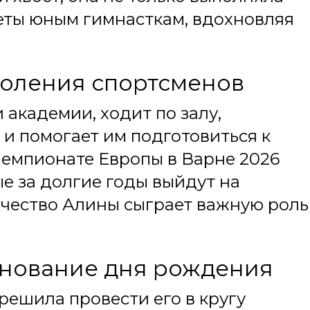
веты юным гимнасткам, вдохновляя
оления спортсменов
 академии, ходит по залу,
и помогает им подготовиться к
емпионате Европы в Варне 2026
е за долгие годы выйдут на
чество Алины сыграет важную роль
нование дня рождения
решила провести его в кругу