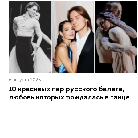
6 августа 2026
10 красивых пар русского балета,
любовь которых рождалась в танце