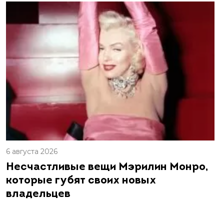
6 августа 2026
Несчастливые вещи Мэрилин Монро,
которые губят своих новых
владельцев